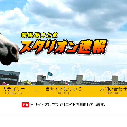
カテゴリー
当サイトについて
お問い合わせ
CATEGORY
ABOUT
CONTACT