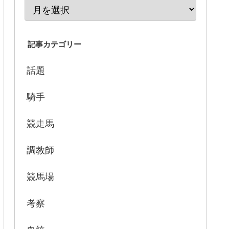
記事カテゴリー
話題
騎手
競走馬
調教師
競馬場
考察