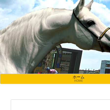
ホーム
HOME