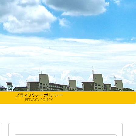
プライバシーポリシー
PRIVACY POLICY