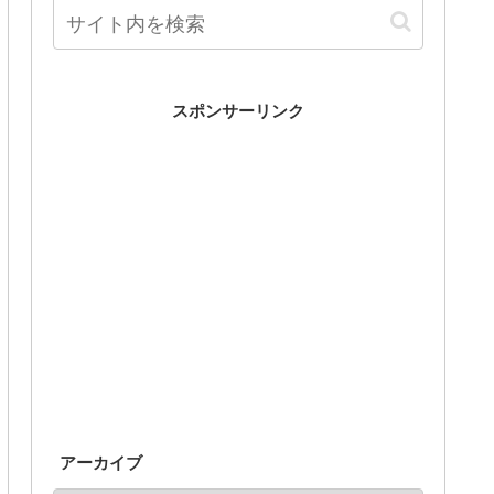
スポンサーリンク
アーカイブ