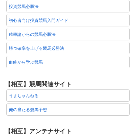
投資競馬必勝法
初心者向け投資競馬入門ガイド
確率論からの競馬必勝法
勝つ確率を上げる競馬必勝法
血統から学ぶ競馬
【相互】競馬関連サイト
うまちゃんねる
俺の当たる競馬予想
【相互】アンテナサイト