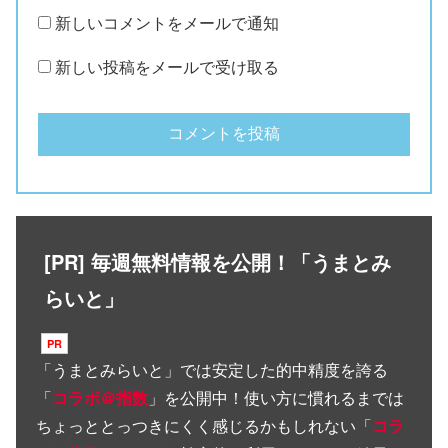
新しいコメントをメールで通知
新しい投稿をメールで受け取る
[PR] 毎週無料情報を公開！「うまとみ
らいと」
「
うまとみらいと
」では安定した的中精度を誇る
「
コラボ＠指数
」を公開中！使い方に慣れるまでは
ちょっととっつきにくく感じるかもしれない「
コラ