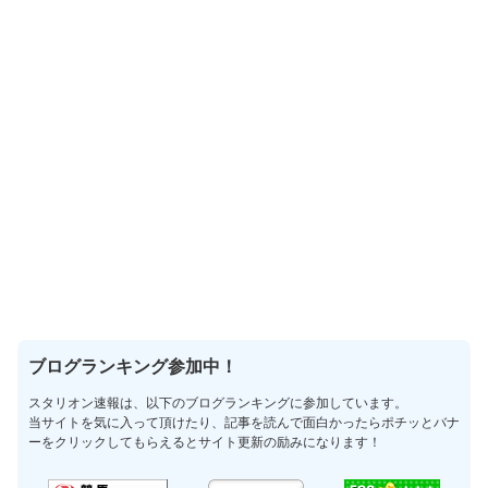
ブログランキング参加中！
スタリオン速報は、以下のブログランキングに参加しています。
当サイトを気に入って頂けたり、記事を読んで面白かったらポチッとバナ
ーをクリックしてもらえるとサイト更新の励みになります！