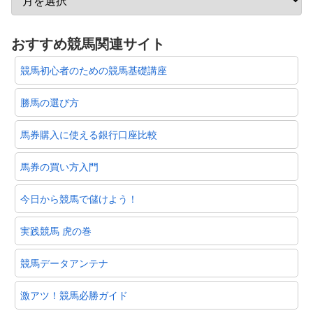
おすすめ競馬関連サイト
競馬初心者のための競馬基礎講座
勝馬の選び方
馬券購入に使える銀行口座比較
馬券の買い方入門
今日から競馬で儲けよう！
実践競馬 虎の巻
競馬データアンテナ
激アツ！競馬必勝ガイド