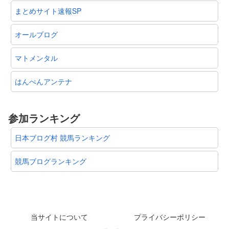
まとめサイト速報SP
オールブログ
マトメンタル
はんぺんアンテナ
参加ランキング
日本ブログ村 競馬ランキング
競馬ブログランキング
当サイトについて
プライバシーポリシー