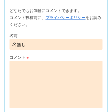
どなたでもお気軽にコメントできます。
コメント投稿前に、
プライバシーポリシー
をお読み
ください。
名前
コメント
※