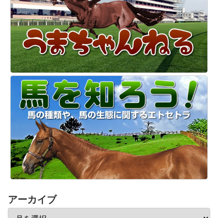
アーカイブ