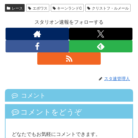
レース
エポワス
キーンランドC
クリストフ・ルメール
スタリオン速報をフォローする
スタ速管理人
コメント
コメントをどうぞ
どなたでもお気軽にコメントできます。