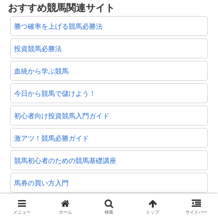
おすすめ競馬関連サイト
勝つ確率を上げる競馬必勝法
投資競馬必勝法
血統から学ぶ競馬
今日から競馬で儲けよう！
初心者向け投資競馬入門ガイド
激アツ！競馬必勝ガイド
競馬初心者のための競馬基礎講座
馬券の買い方入門
実践競馬 虎の巻
メニュー
ホーム
検索
トップ
サイドバー