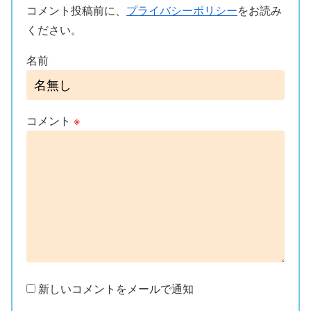
コメント投稿前に、
プライバシーポリシー
をお読み
ください。
名前
コメント
※
新しいコメントをメールで通知