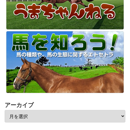
アーカイブ