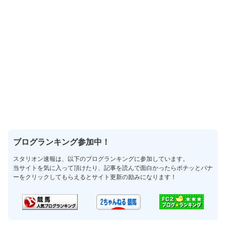
ブログランキング参加中！
スタリオン速報は、以下のブログランキングに参加しています。
当サイトを気に入って頂けたり、記事を読んで面白かったらポチッとバナ
ーをクリックしてもらえるとサイト更新の励みになります！