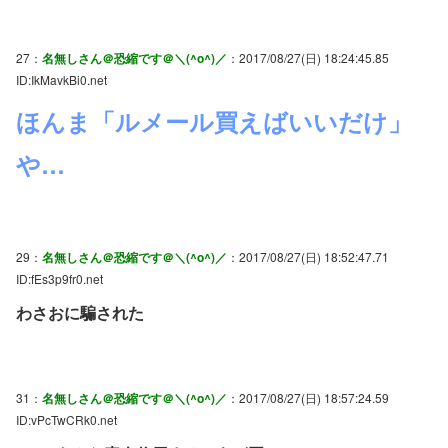
27：
名無しさん＠恐縮です＠＼(^o^)／
：2017/08/27(日) 18:24:45.85
ID:IkMavkBi0.net
ほんま「ルメール買えばいいだけ」
や…
29：
名無しさん＠恐縮です＠＼(^o^)／
：2017/08/27(日) 18:52:47.71
ID:fEs3p9fr0.net
わさおに騙された
31：
名無しさん＠恐縮です＠＼(^o^)／
：2017/08/27(日) 18:57:24.59
ID:vPcTwCRk0.net