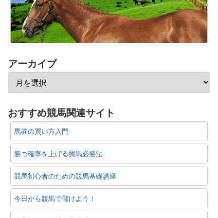
アーカイブ
おすすめ競馬関連サイト
馬券の買い方入門
勝つ確率を上げる競馬必勝法
競馬初心者のための競馬基礎講座
今日から競馬で儲けよう！