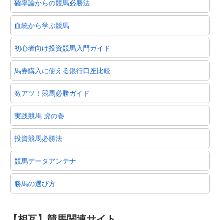
確率論からの競馬必勝法
血統から学ぶ競馬
初心者向け投資競馬入門ガイド
馬券購入に使える銀行口座比較
激アツ！競馬必勝ガイド
実践競馬 虎の巻
投資競馬必勝法
競馬データアンテナ
勝馬の選び方
【相互】競馬関連サイト