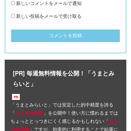
新しいコメントをメールで通知
新しい投稿をメールで受け取る
[PR] 毎週無料情報を公開！「うまとみ
らいと」
「
うまとみらいと
」では安定した的中精度を誇る
「
コラボ＠指数
」を公開中！使い方に慣れるまでは
ちょっととっつきにくく感じるかもしれない「
コラ
ボ＠指数
」ですが、効率的に利用することで結果に