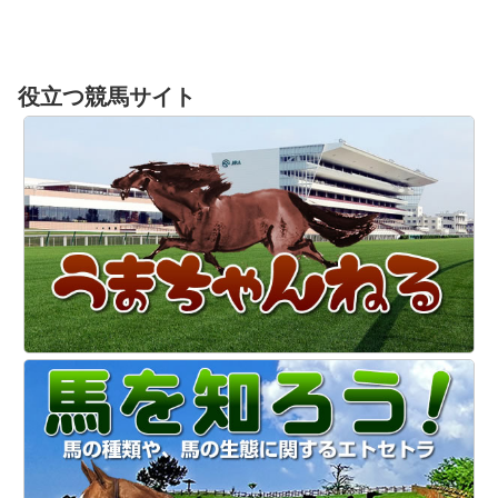
役立つ競馬サイト