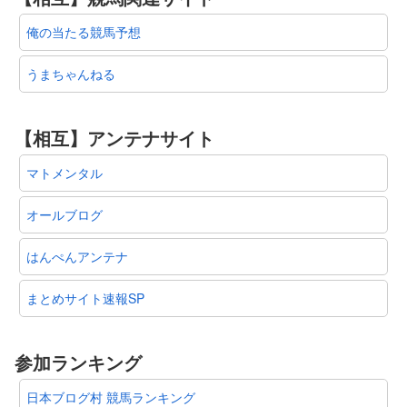
俺の当たる競馬予想
うまちゃんねる
【相互】アンテナサイト
マトメンタル
オールブログ
はんぺんアンテナ
まとめサイト速報SP
参加ランキング
日本ブログ村 競馬ランキング