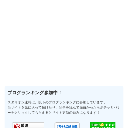
ブログランキング参加中！
スタリオン速報は、以下のブログランキングに参加しています。
当サイトを気に入って頂けたり、記事を読んで面白かったらポチッとバナ
ーをクリックしてもらえるとサイト更新の励みになります！