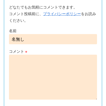
どなたでもお気軽にコメントできます。
コメント投稿前に、
プライバシーポリシー
をお読み
ください。
名前
コメント
※