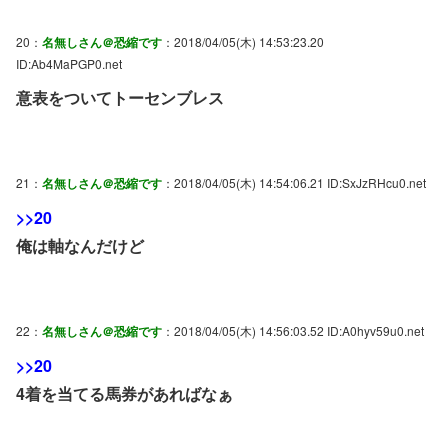
20：
名無しさん＠恐縮です
：2018/04/05(木) 14:53:23.20
ID:Ab4MaPGP0.net
意表をついてトーセンブレス
21：
名無しさん＠恐縮です
：2018/04/05(木) 14:54:06.21 ID:SxJzRHcu0.net
>>20
俺は軸なんだけど
22：
名無しさん＠恐縮です
：2018/04/05(木) 14:56:03.52 ID:A0hyv59u0.net
>>20
4着を当てる馬券があればなぁ