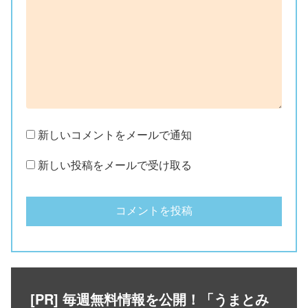
新しいコメントをメールで通知
新しい投稿をメールで受け取る
[PR] 毎週無料情報を公開！「うまとみ