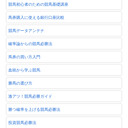
競馬初心者のための競馬基礎講座
馬券購入に使える銀行口座比較
競馬データアンテナ
確率論からの競馬必勝法
馬券の買い方入門
血統から学ぶ競馬
勝馬の選び方
激アツ！競馬必勝ガイド
勝つ確率を上げる競馬必勝法
投資競馬必勝法