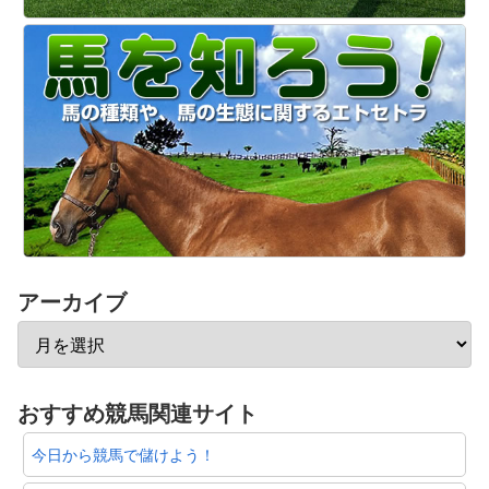
アーカイブ
おすすめ競馬関連サイト
今日から競馬で儲けよう！