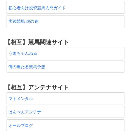
初心者向け投資競馬入門ガイド
実践競馬 虎の巻
【相互】競馬関連サイト
うまちゃんねる
俺の当たる競馬予想
【相互】アンテナサイト
マトメンタル
はんぺんアンテナ
オールブログ