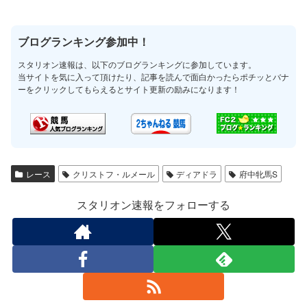
ブログランキング参加中！
スタリオン速報は、以下のブログランキングに参加しています。
当サイトを気に入って頂けたり、記事を読んで面白かったらポチッとバナ
ーをクリックしてもらえるとサイト更新の励みになります！
レース
クリストフ・ルメール
ディアドラ
府中牝馬S
スタリオン速報をフォローする