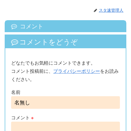
スタ速管理人
コメント
コメントをどうぞ
どなたでもお気軽にコメントできます。
コメント投稿前に、
プライバシーポリシー
をお読み
ください。
名前
コメント
※