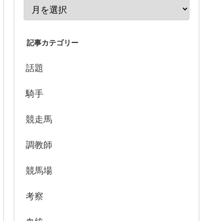
記事カテゴリー
話題
騎手
競走馬
調教師
競馬場
考察