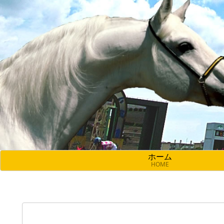
ホーム
HOME