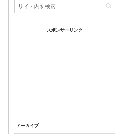
スポンサーリンク
アーカイブ