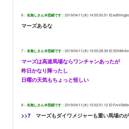
6：
名無しさん＠恐縮です
：2019/04/11(木) 14:55:00.51 ID:edNVcgb
マーズあるな
7：
名無しさん＠恐縮です
：2019/04/11(木) 15:00:28.39 ID:3DhMnA
マーズは高速馬場ならワンチャンあったが
昨日かなり降ったし
日曜の天気もちょっと怪しい
8：
名無しさん＠恐縮です
：2019/04/11(木) 15:02:51.12 ID:FzvV3k6b
>>7
マーズもダイワメジャーも重い馬場のが