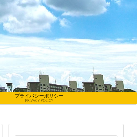
プライバシーポリシー
PRIVACY POLICY