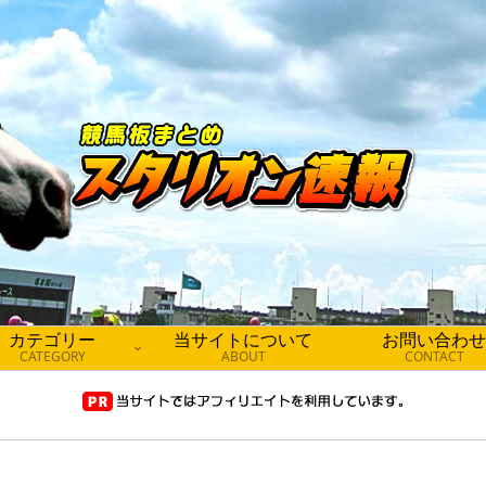
カテゴリー
当サイトについて
お問い合わせ
CATEGORY
ABOUT
CONTACT