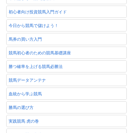
初心者向け投資競馬入門ガイド
今日から競馬で儲けよう！
馬券の買い方入門
競馬初心者のための競馬基礎講座
勝つ確率を上げる競馬必勝法
競馬データアンテナ
血統から学ぶ競馬
勝馬の選び方
実践競馬 虎の巻