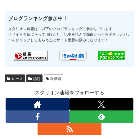
ブログランキング参加中！
スタリオン速報は、以下のブログランキングに参加しています。
当サイトを気に入って頂けたり、記事を読んで面白かったらポチッとバナ
ーをクリックしてもらえるとサイト更新の励みになります！
レース
話題
秋華賞
スタリオン速報をフォローする