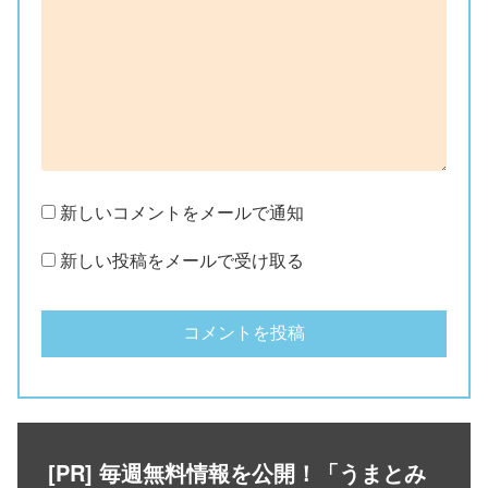
新しいコメントをメールで通知
新しい投稿をメールで受け取る
[PR] 毎週無料情報を公開！「うまとみ