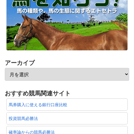
アーカイブ
おすすめ競馬関連サイト
馬券購入に使える銀行口座比較
投資競馬必勝法
確率論からの競馬必勝法