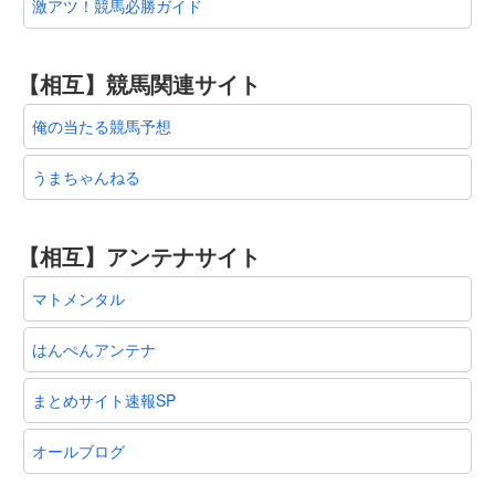
激アツ！競馬必勝ガイド
【相互】競馬関連サイト
俺の当たる競馬予想
うまちゃんねる
【相互】アンテナサイト
マトメンタル
はんぺんアンテナ
まとめサイト速報SP
オールブログ