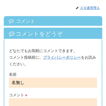
スタ速管理人
コメント
コメントをどうぞ
どなたでもお気軽にコメントできます。
コメント投稿前に、
プライバシーポリシー
をお読み
ください。
名前
コメント
※