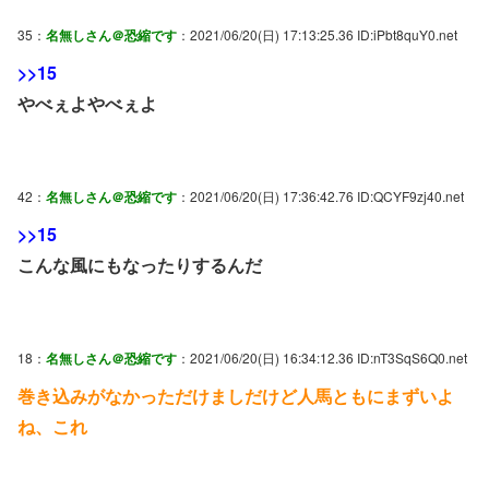
35：
名無しさん＠恐縮です
：2021/06/20(日) 17:13:25.36 ID:iPbt8quY0.net
>>15
やべぇよやべぇよ
42：
名無しさん＠恐縮です
：2021/06/20(日) 17:36:42.76 ID:QCYF9zj40.net
>>15
こんな風にもなったりするんだ
18：
名無しさん＠恐縮です
：2021/06/20(日) 16:34:12.36 ID:nT3SqS6Q0.net
巻き込みがなかっただけましだけど人馬ともにまずいよ
ね、これ