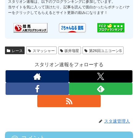
スタリオン速報は、以下のブログランキングに参加しています。
当サイトを気に入って頂けたり、記事を読んで面白かったらポチッとバナ
ーをクリックしてもらえるとサイト更新の励みになります！
レース
スマッシャー
坂井瑠星
第26回ユニコーンS
スタリオン速報をフォローする
スタ速管理人
コメント