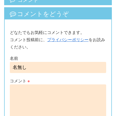
コメントをどうぞ
どなたでもお気軽にコメントできます。
コメント投稿前に、
プライバシーポリシー
をお読み
ください。
名前
コメント
※