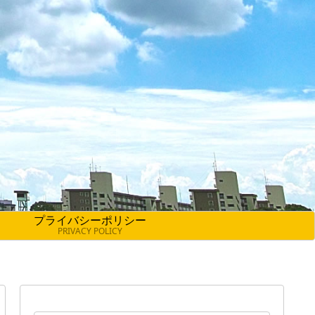
プライバシーポリシー
PRIVACY POLICY