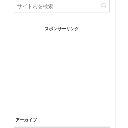
スポンサーリンク
アーカイブ