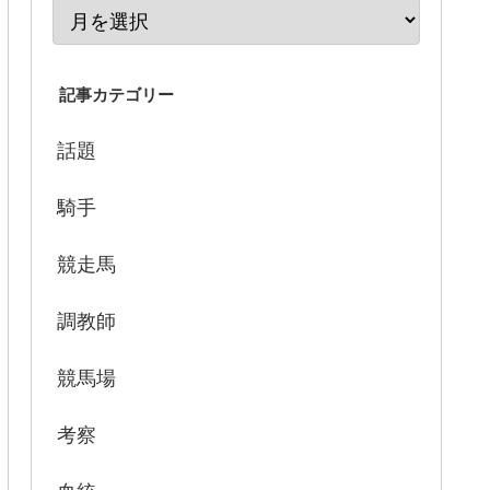
記事カテゴリー
話題
騎手
競走馬
調教師
競馬場
考察