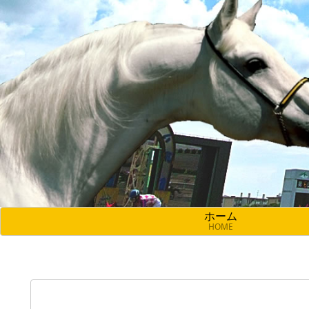
ホーム
HOME