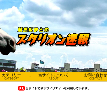
カテゴリー
当サイトについて
お問い合わせ
CATEGORY
ABOUT
CONTACT