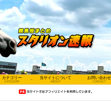
カテゴリー
当サイトについて
お問い合わせ
CATEGORY
ABOUT
CONTACT