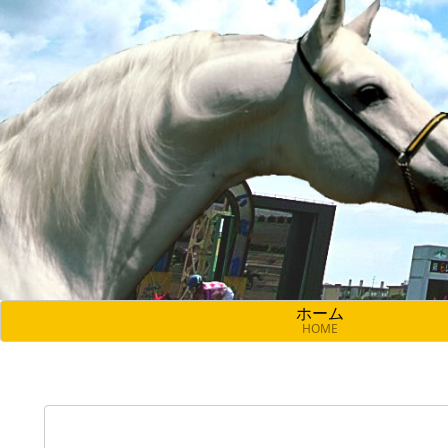
ホーム
HOME