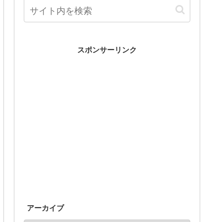
スポンサーリンク
アーカイブ