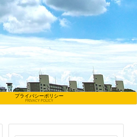
プライバシーポリシー
PRIVACY POLICY