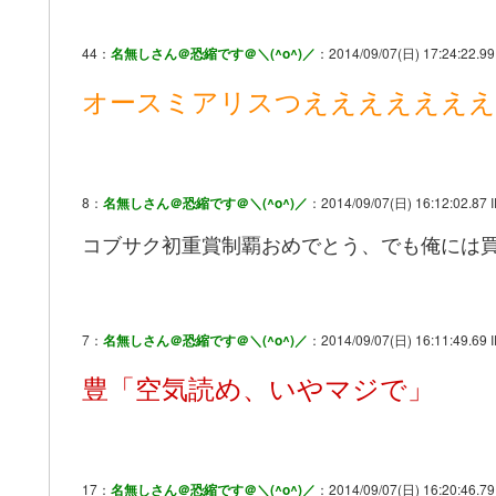
44：
名無しさん＠恐縮です＠＼(^o^)／
：2014/09/07(日) 17:24:22.99
オースミアリスつえええええええ
8：
名無しさん＠恐縮です＠＼(^o^)／
：2014/09/07(日) 16:12:02.87 
コブサク初重賞制覇おめでとう、でも俺には
7：
名無しさん＠恐縮です＠＼(^o^)／
：2014/09/07(日) 16:11:49.69 
豊「空気読め、いやマジで」
17：
名無しさん＠恐縮です＠＼(^o^)／
：2014/09/07(日) 16:20:46.79