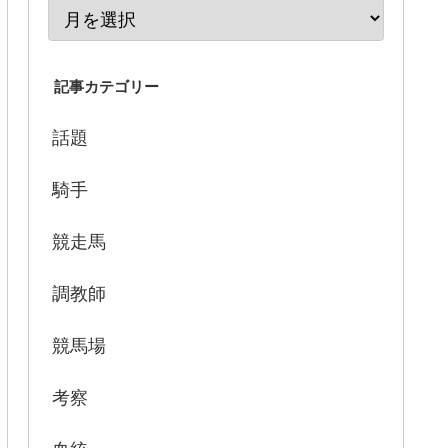
記事カテゴリー
話題
騎手
競走馬
調教師
競馬場
考察