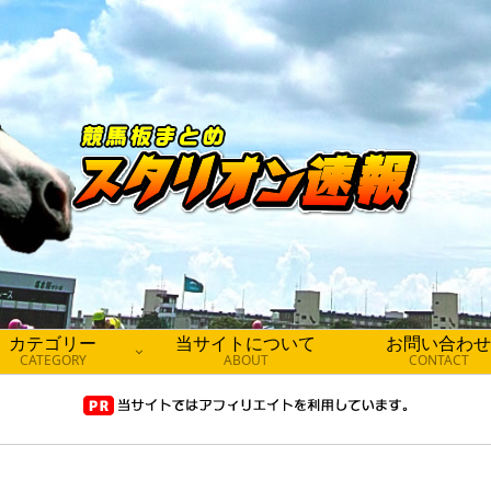
カテゴリー
当サイトについて
お問い合わせ
CATEGORY
ABOUT
CONTACT