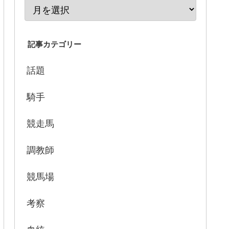
記事カテゴリー
話題
騎手
競走馬
調教師
競馬場
考察