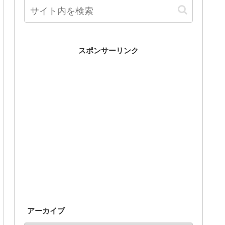
スポンサーリンク
アーカイブ