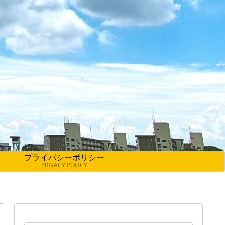
プライバシーポリシー
PRIVACY POLICY