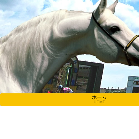
ホーム
HOME