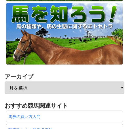
アーカイブ
おすすめ競馬関連サイト
馬券の買い方入門