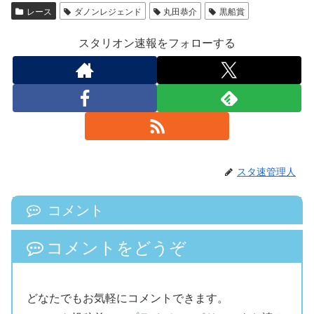
レース
ダノンレジェンド
丸田恭介
黒船賞
スタリオン速報をフォローする
スタ速管理人
コメント
コメントをどうぞ
どなたでもお気軽にコメントできます。