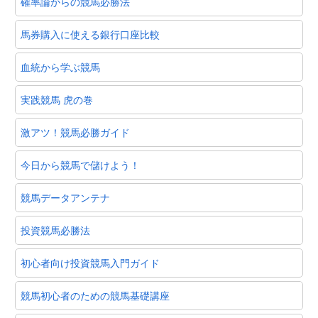
確率論からの競馬必勝法
馬券購入に使える銀行口座比較
血統から学ぶ競馬
実践競馬 虎の巻
激アツ！競馬必勝ガイド
今日から競馬で儲けよう！
競馬データアンテナ
投資競馬必勝法
初心者向け投資競馬入門ガイド
競馬初心者のための競馬基礎講座