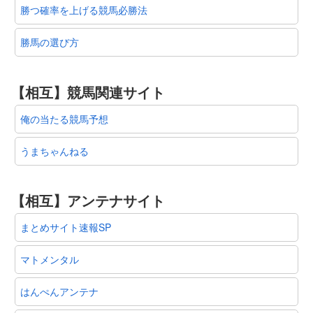
勝つ確率を上げる競馬必勝法
勝馬の選び方
【相互】競馬関連サイト
俺の当たる競馬予想
うまちゃんねる
【相互】アンテナサイト
まとめサイト速報SP
マトメンタル
はんぺんアンテナ