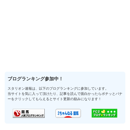
ブログランキング参加中！
スタリオン速報は、以下のブログランキングに参加しています。
当サイトを気に入って頂けたり、記事を読んで面白かったらポチッとバナ
ーをクリックしてもらえるとサイト更新の励みになります！