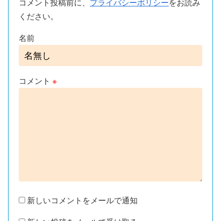
コメント投稿前に、
プライバシーポリシー
をお読み
ください。
名前
コメント
※
新しいコメントをメールで通知