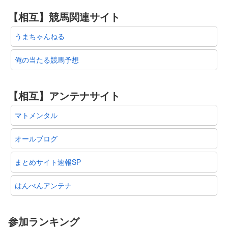
【相互】競馬関連サイト
うまちゃんねる
俺の当たる競馬予想
【相互】アンテナサイト
マトメンタル
オールブログ
まとめサイト速報SP
はんぺんアンテナ
参加ランキング