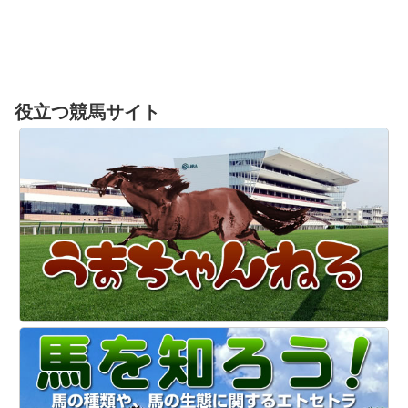
役立つ競馬サイト