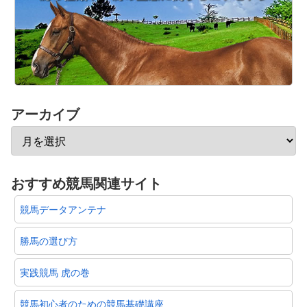
アーカイブ
おすすめ競馬関連サイト
競馬データアンテナ
勝馬の選び方
実践競馬 虎の巻
競馬初心者のための競馬基礎講座