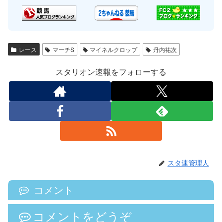
レース
マーチS
マイネルクロップ
丹内祐次
スタリオン速報をフォローする
スタ速管理人
コメント
コメントをどうぞ