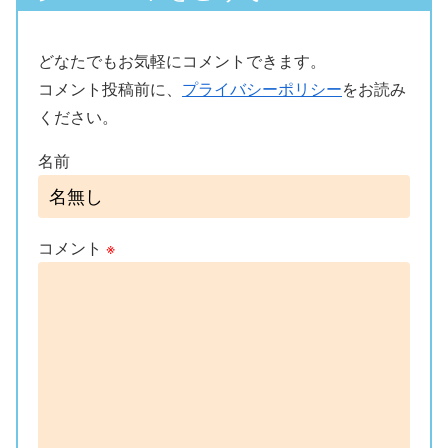
どなたでもお気軽にコメントできます。
コメント投稿前に、
プライバシーポリシー
をお読み
ください。
名前
コメント
※