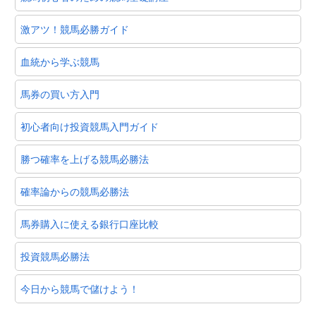
激アツ！競馬必勝ガイド
血統から学ぶ競馬
馬券の買い方入門
初心者向け投資競馬入門ガイド
勝つ確率を上げる競馬必勝法
確率論からの競馬必勝法
馬券購入に使える銀行口座比較
投資競馬必勝法
今日から競馬で儲けよう！