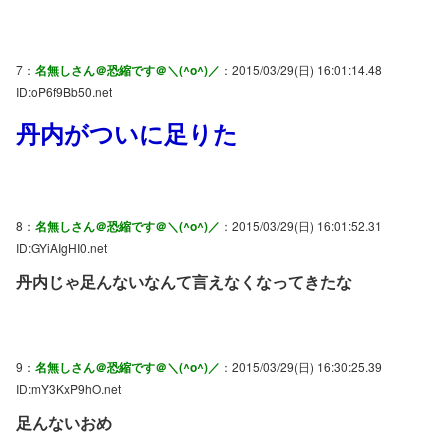
7：
名無しさん＠恐縮です＠＼(^o^)／
：2015/03/29(日) 16:01:14.48
ID:oP6f9Bb50.net
丹内がついに足りた
8：
名無しさん＠恐縮です＠＼(^o^)／
：2015/03/29(日) 16:01:52.31
ID:GYiAIgHI0.net
丹内じゃ足んないなんて言えなくなってきたな
9：
名無しさん＠恐縮です＠＼(^o^)／
：2015/03/29(日) 16:30:25.39
ID:mY3KxP9hO.net
足んないおめ