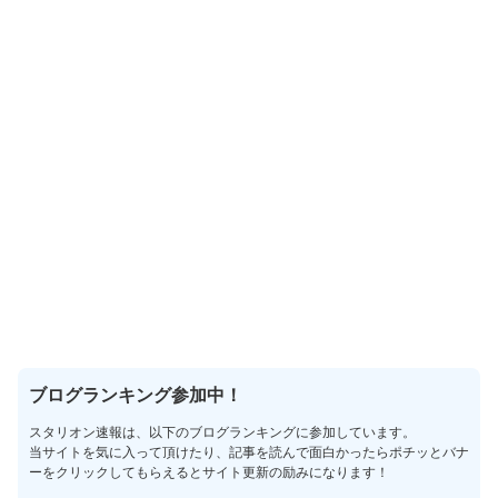
ブログランキング参加中！
スタリオン速報は、以下のブログランキングに参加しています。
当サイトを気に入って頂けたり、記事を読んで面白かったらポチッとバナ
ーをクリックしてもらえるとサイト更新の励みになります！