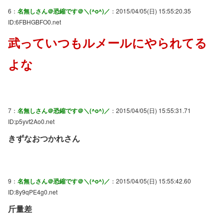
6：
名無しさん＠恐縮です＠＼(^o^)／
：2015/04/05(日) 15:55:20.35
ID:6FBHGBFO0.net
武っていつもルメールにやられてる
よな
7：
名無しさん＠恐縮です＠＼(^o^)／
：2015/04/05(日) 15:55:31.71
ID:p5yvf2Ao0.net
きずなおつかれさん
9：
名無しさん＠恐縮です＠＼(^o^)／
：2015/04/05(日) 15:55:42.60
ID:8y9qPE4g0.net
斤量差