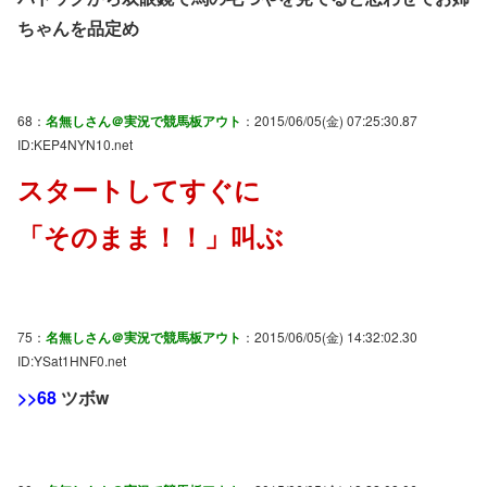
ちゃんを品定め
68：
名無しさん＠実況で競馬板アウト
：2015/06/05(金) 07:25:30.87
ID:KEP4NYN10.net
スタートしてすぐに
「そのまま！！」叫ぶ
75：
名無しさん＠実況で競馬板アウト
：2015/06/05(金) 14:32:02.30
ID:YSat1HNF0.net
>>68
ツボw