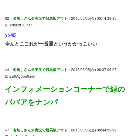
62：
名無しさん＠実況で競馬板アウト
：2015/06/05(金) 03:14:38.36
ID:xxhI0zPl0.net
>>45
今んとここれが一番通というかかっこいい
44：
名無しさん＠実況で競馬板アウト
：2015/06/05(金) 00:37:06.07
ID:2E0Ag6pn0.net
インフォメーションコーナーで緑の
ババアをナンパ
47：
名無しさん＠実況で競馬板アウト
：2015/06/05(金) 00:44:33.99