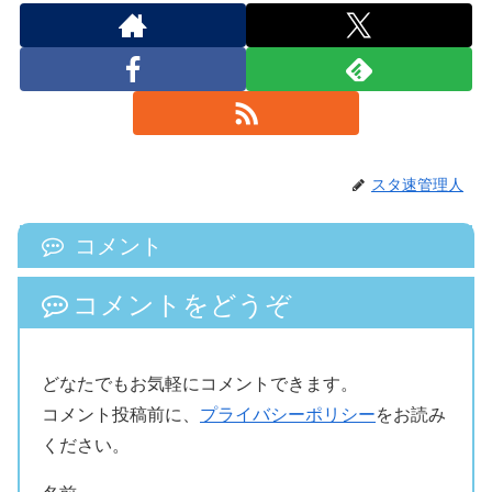
スタ速管理人
コメント
コメントをどうぞ
どなたでもお気軽にコメントできます。
コメント投稿前に、
プライバシーポリシー
をお読み
ください。