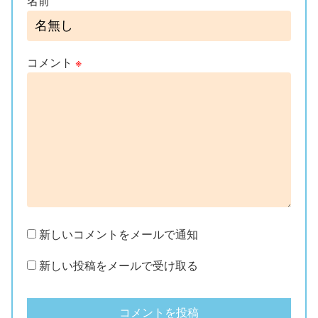
名前
コメント
※
新しいコメントをメールで通知
新しい投稿をメールで受け取る