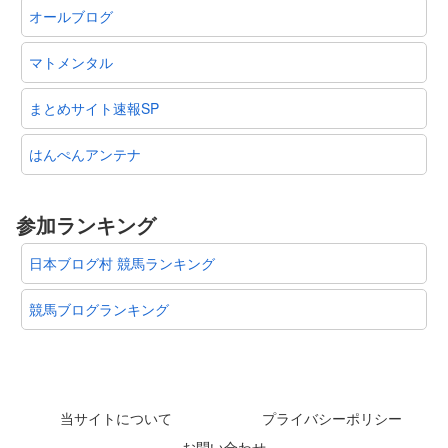
オールブログ
マトメンタル
まとめサイト速報SP
はんぺんアンテナ
参加ランキング
日本ブログ村 競馬ランキング
競馬ブログランキング
当サイトについて
プライバシーポリシー
お問い合わせ