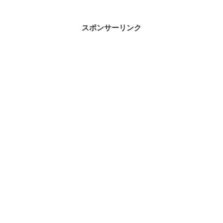
スポンサーリンク