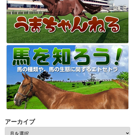
アーカイブ