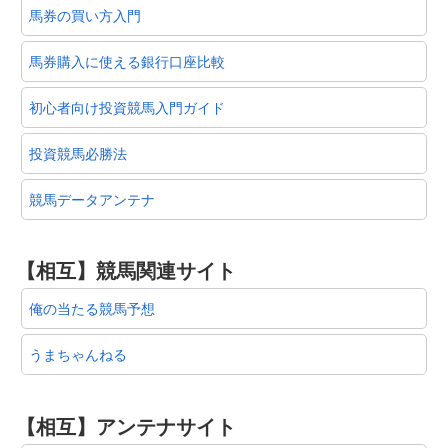
馬券の買い方入門
馬券購入に使える銀行口座比較
初心者向け投資競馬入門ガイド
投資競馬必勝法
競馬データアンテナ
【相互】競馬関連サイト
俺の当たる競馬予想
うまちゃんねる
【相互】アンテナサイト