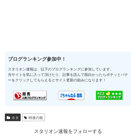
ブログランキング参加中！
スタリオン速報は、以下のブログランキングに参加しています。
当サイトを気に入って頂けたり、記事を読んで面白かったらポチッとバナ
ーをクリックしてもらえるとサイト更新の励みになります！
ネタ
特攻の拓
スタリオン速報をフォローする