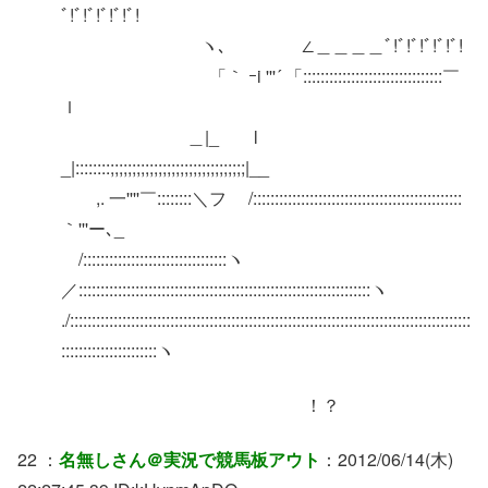
ﾞ!ﾞ!ﾞ!ﾞ!ﾞ!ﾞ!
ヽ､ ∠＿＿＿＿ﾞ!ﾞ!ﾞ!ﾞ!ﾞ!ﾞ!
「｀ ｰi '''´ 「::::::::::::::::::::::::::::::::￣
ｌ
＿|_ l
_|::::::::;;;;;;;;;;;;;;;;;;;;;;;;;;;;;;;|__
,. 一''''￣::::::::＼フ /::::::::::::::::::::::::::::::::::::::::::::::::
｀'''ー､_
/:::::::::::::::::::::::::::::::::ヽ
／:::::::::::::::::::::::::::::::::::::::::::::::::::::::::::::::::::ヽ
./::::::::::::::::::::::::::::::::::::::::::::::::::::::::::::::::::::::::::::::::::::::::::::
::::::::::::::::::::::ヽ
！？
22 ：
名無しさん＠実況で競馬板アウト
：2012/06/14(木)