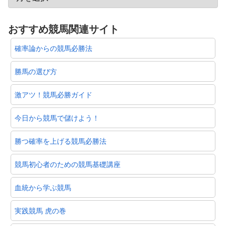
おすすめ競馬関連サイト
確率論からの競馬必勝法
勝馬の選び方
激アツ！競馬必勝ガイド
今日から競馬で儲けよう！
勝つ確率を上げる競馬必勝法
競馬初心者のための競馬基礎講座
血統から学ぶ競馬
実践競馬 虎の巻