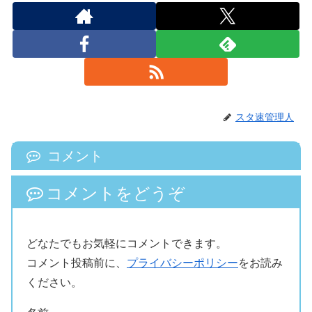
スタ速管理人
コメント
コメントをどうぞ
どなたでもお気軽にコメントできます。
コメント投稿前に、
プライバシーポリシー
をお読み
ください。