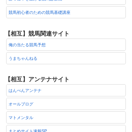
競馬初心者のための競馬基礎講座
【相互】競馬関連サイト
俺の当たる競馬予想
うまちゃんねる
【相互】アンテナサイト
はんぺんアンテナ
オールブログ
マトメンタル
まとめサイト速報SP