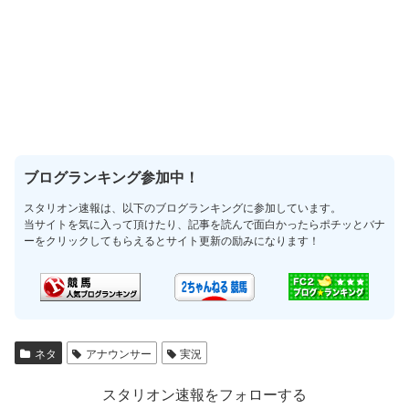
ブログランキング参加中！
スタリオン速報は、以下のブログランキングに参加しています。
当サイトを気に入って頂けたり、記事を読んで面白かったらポチッとバナ
ーをクリックしてもらえるとサイト更新の励みになります！
ネタ
アナウンサー
実況
スタリオン速報をフォローする