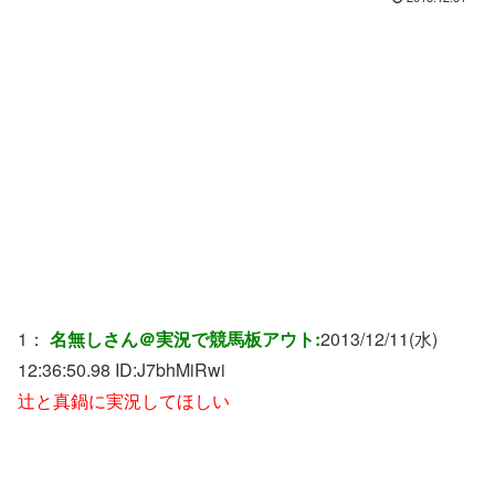
1：
名無しさん＠実況で競馬板アウト:
2013/12/11(水)
12:36:50.98 ID:
J7bhMiRwi
辻と真鍋に実況してほしい