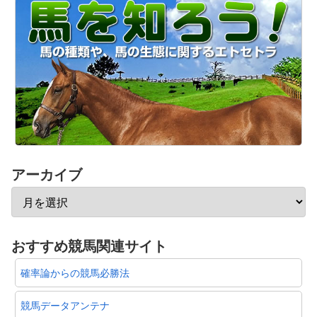
アーカイブ
おすすめ競馬関連サイト
確率論からの競馬必勝法
競馬データアンテナ