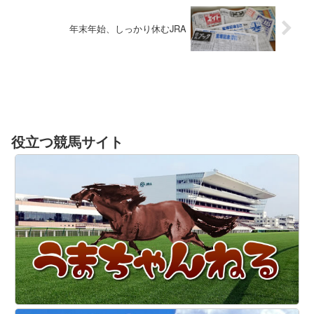
年末年始、しっかり休むJRA
役立つ競馬サイト