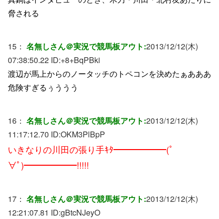
脅される
15：
名無しさん＠実況で競馬板アウト:
2013/12/12(木)
07:38:50.22 ID:
+8+BqPBki
渡辺が馬上からのノータッチのトペコンを決めたぁあああ
危険すぎるぅううう
16：
名無しさん＠実況で競馬板アウト:
2013/12/12(木)
11:17:12.70 ID:
OKM3PlBpP
いきなりの川田の張り手ｷﾀ━━━━━━(ﾟ
∀ﾟ)━━━━━━!!!!!
17：
名無しさん＠実況で競馬板アウト:
2013/12/12(木)
12:21:07.81 ID:
gBtcNJeyO