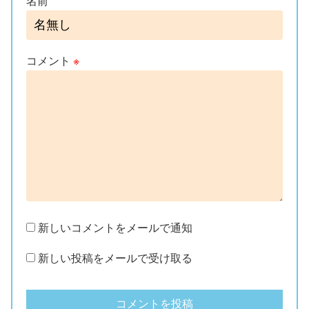
名前
コメント
※
新しいコメントをメールで通知
新しい投稿をメールで受け取る