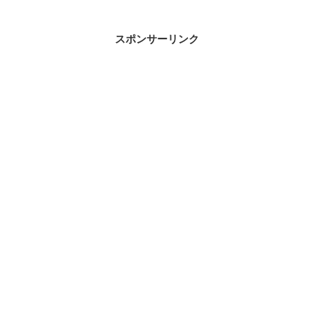
スポンサーリンク