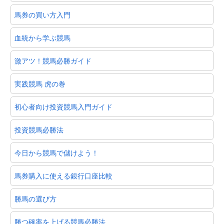
馬券の買い方入門
血統から学ぶ競馬
激アツ！競馬必勝ガイド
実践競馬 虎の巻
初心者向け投資競馬入門ガイド
投資競馬必勝法
今日から競馬で儲けよう！
馬券購入に使える銀行口座比較
勝馬の選び方
勝つ確率を上げる競馬必勝法