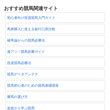
おすすめ競馬関連サイト
初心者向け投資競馬入門ガイド
馬券購入に使える銀行口座比較
確率論からの競馬必勝法
激アツ！競馬必勝ガイド
投資競馬必勝法
競馬データアンテナ
競馬初心者のための競馬基礎講座
勝馬の選び方
血統から学ぶ競馬