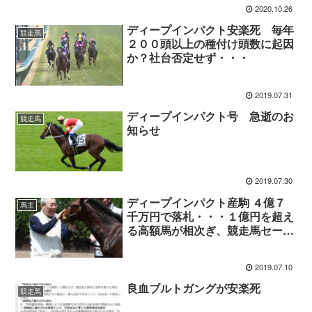
2020.10.26
ディープインパクト安楽死 毎年
競走馬
２００頭以上の種付け頭数に起因
か？社台否定せず・・・
2019.07.31
ディープインパクト号 急逝のお
競走馬
知らせ
2019.07.30
ディープインパクト産駒 ４億７
馬主
千万円で落札・・・１億円を超え
る高額馬が相次ぎ、競走馬セール
活況
2019.07.10
良血ブルトガングが安楽死
競走馬