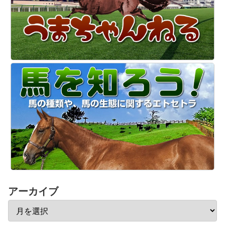
アーカイブ