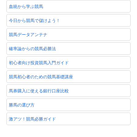
血統から学ぶ競馬
今日から競馬で儲けよう！
競馬データアンテナ
確率論からの競馬必勝法
初心者向け投資競馬入門ガイド
競馬初心者のための競馬基礎講座
馬券購入に使える銀行口座比較
勝馬の選び方
激アツ！競馬必勝ガイド