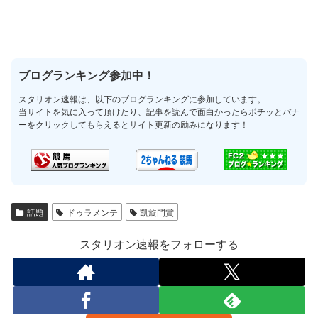
ブログランキング参加中！
スタリオン速報は、以下のブログランキングに参加しています。
当サイトを気に入って頂けたり、記事を読んで面白かったらポチッとバナ
ーをクリックしてもらえるとサイト更新の励みになります！
話題
ドゥラメンテ
凱旋門賞
スタリオン速報をフォローする