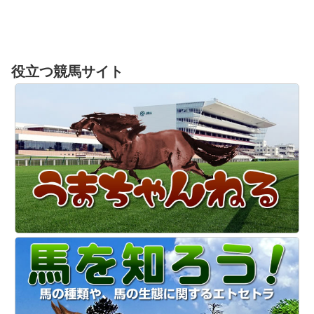
役立つ競馬サイト