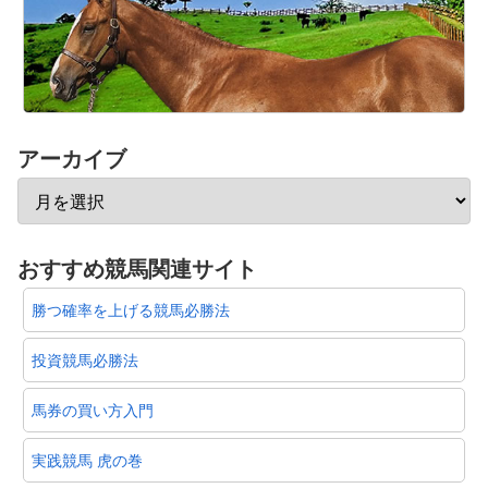
アーカイブ
おすすめ競馬関連サイト
勝つ確率を上げる競馬必勝法
投資競馬必勝法
馬券の買い方入門
実践競馬 虎の巻