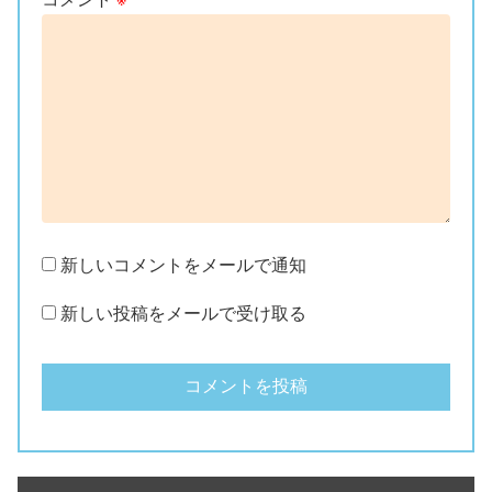
新しいコメントをメールで通知
新しい投稿をメールで受け取る