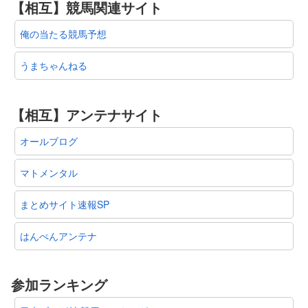
【相互】競馬関連サイト
俺の当たる競馬予想
うまちゃんねる
【相互】アンテナサイト
オールブログ
マトメンタル
まとめサイト速報SP
はんぺんアンテナ
参加ランキング