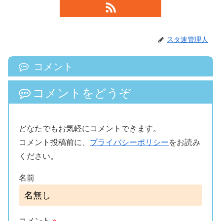
スタ速管理人
コメント
コメントをどうぞ
どなたでもお気軽にコメントできます。
コメント投稿前に、
プライバシーポリシー
をお読み
ください。
名前
コメント
※