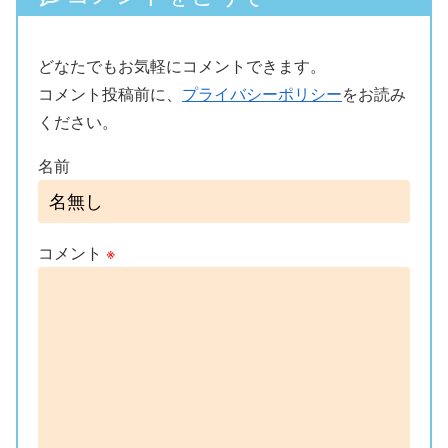
どなたでもお気軽にコメントできます。
コメント投稿前に、
プライバシーポリシー
をお読み
ください。
名前
コメント
※