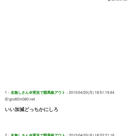
1：
名無しさん＠実況で競馬板アウト
：2015/04/20(月) 18:51:19.64
ID:gru8DnG90.net
いい加減どっちかにしろ
2：
名無しさん＠実況で競馬板アウト
：2015/04/20(月) 18:53:21.16