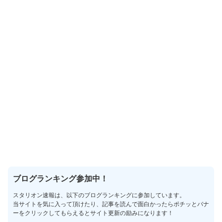
ブログランキング参加中！
スタリオン速報は、以下のブログランキングに参加しています。
当サイトを気に入って頂けたり、記事を読んで面白かったらポチッとバナ
ーをクリックしてもらえるとサイト更新の励みになります！