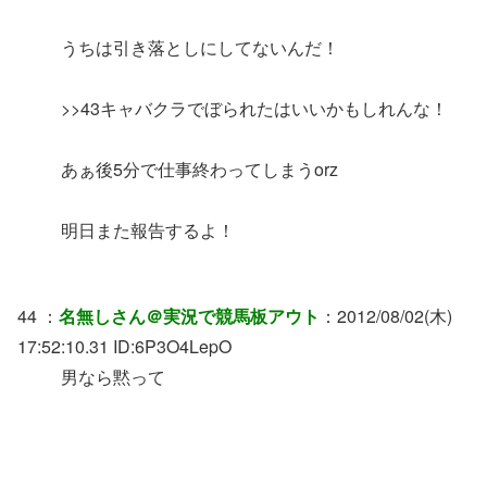
うちは引き落としにしてないんだ！
>>43キャバクラでぼられたはいいかもしれんな！
あぁ後5分で仕事終わってしまうorz
明日また報告するよ！
44 ：
名無しさん＠実況で競馬板アウト
：2012/08/02(木)
17:52:10.31 ID:6P3O4LepO
男なら黙って