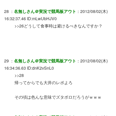
28 ：
名無しさん＠実況で競馬板アウト
：2012/08/02(木)
16:32:37.46 ID:mLwUbHJV0
>>26どうして食事時は避けるべきなんですか？
29 ：
名無しさん＠実況で競馬板アウト
：2012/08/02(木)
16:34:36.63 ID:dnK2vSnL0
>>28
帰ってからでも大井のレポよろ
その頃は色んな意味でズタボロだろうがｗｗｗ