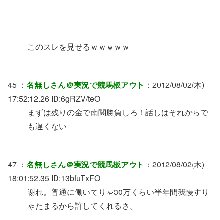
このスレを見せるｗｗｗｗｗ
45 ：
名無しさん＠実況で競馬板アウト
：2012/08/02(木)
17:52:12.26 ID:6gRZV/teO
まずは残りの金で南関勝負しろ！話しはそれからで
も遅くない
47 ：
名無しさん＠実況で競馬板アウト
：2012/08/02(木)
18:01:52.35 ID:13bfuTxFO
謝れ。普通に働いてりゃ30万くらい半年間我慢すり
ゃたまるから許してくれるさ。