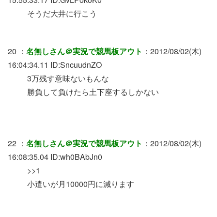
そうだ大井に行こう
20 ：
名無しさん＠実況で競馬板アウト
：2012/08/02(木)
16:04:34.11 ID:SncuudnZO
3万残す意味ないもんな
勝負して負けたら土下座するしかない
22 ：
名無しさん＠実況で競馬板アウト
：2012/08/02(木)
16:08:35.04 ID:wh0BAbJn0
>>1
小遣いが月10000円に減ります