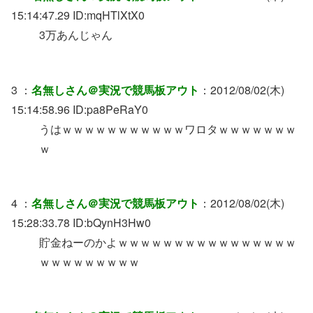
15:14:47.29 ID:mqHTlXtX0
3万あんじゃん
3 ：
名無しさん＠実況で競馬板アウト
：2012/08/02(木)
15:14:58.96 ID:pa8PeRaY0
うはｗｗｗｗｗｗｗｗｗｗｗワロタｗｗｗｗｗｗｗ
ｗ
4 ：
名無しさん＠実況で競馬板アウト
：2012/08/02(木)
15:28:33.78 ID:bQynH3Hw0
貯金ねーのかよｗｗｗｗｗｗｗｗｗｗｗｗｗｗｗｗ
ｗｗｗｗｗｗｗｗｗ