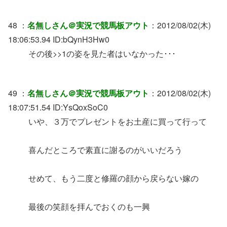
48 ：
名無しさん＠実況で競馬板アウト
：2012/08/02(木)
18:06:53.94 ID:bQynH3Hw0
その後>>1の姿を見た者はいなかった･･･
49 ：
名無しさん＠実況で競馬板アウト
：2012/08/02(木)
18:07:51.54 ID:YsQoxSoC0
いや、３万でプレゼントをお土産に買って行って
喜んだところで素直に謝るのがいいだろう
せめて、もう二度と修羅の顔から戻らない嫁の
最後の笑顔を拝んでおくのも一興