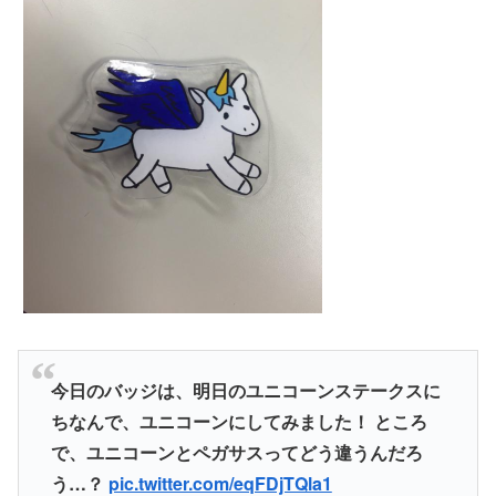
今日のバッジは、明日のユニコーンステークスに
ちなんで、ユニコーンにしてみました！ ところ
で、ユニコーンとペガサスってどう違うんだろ
う…？
pic.twitter.com/eqFDjTQla1