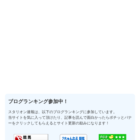
ブログランキング参加中！
スタリオン速報は、以下のブログランキングに参加しています。
当サイトを気に入って頂けたり、記事を読んで面白かったらポチッとバナ
ーをクリックしてもらえるとサイト更新の励みになります！