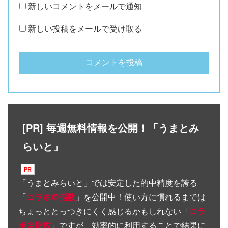
新しいコメントをメールで通知
新しい投稿をメールで受け取る
[PR] 毎週無料情報を公開！「うまとみ
らいと」
「
うまとみらいと
」では安定した的中精度を誇る
「
コラボ＠指数
」を公開中！使い方に慣れるまでは
ちょっととっつきにくく感じるかもしれない「
コラ
ボ＠指数
」ですが、効率的に利用することで結果に