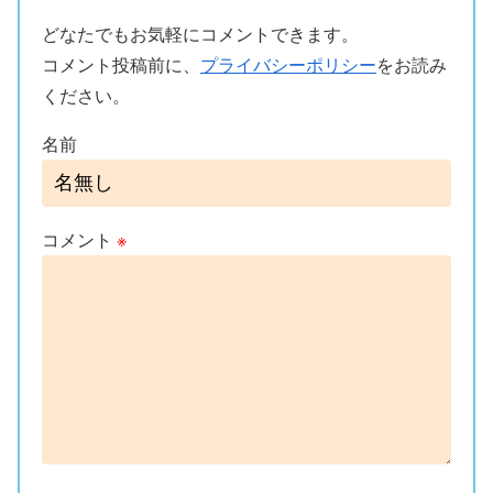
どなたでもお気軽にコメントできます。
コメント投稿前に、
プライバシーポリシー
をお読み
ください。
名前
コメント
※