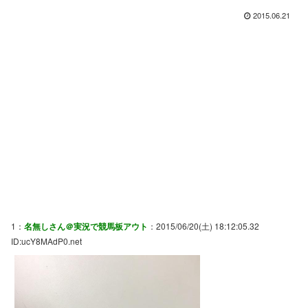
2015.06.21
1：
名無しさん＠実況で競馬板アウト
：2015/06/20(土) 18:12:05.32
ID:ucY8MAdP0.net