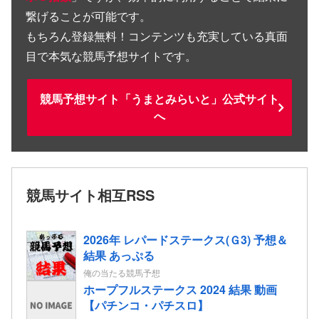
繋げることが可能です。
もちろん登録無料！コンテンツも充実している真面
目で本気な競馬予想サイトです。
競馬予想サイト「うまとみらいと」公式サイト
へ
競馬サイト相互RSS
2026年 レパードステークス(Ｇ3) 予想＆
結果 あっぷる
俺の当たる競馬予想
ホープフルステークス 2024 結果 動画
【パチンコ・パチスロ】