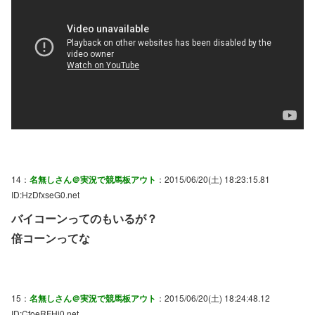
14：
名無しさん＠実況で競馬板アウト
：2015/06/20(土) 18:23:15.81
ID:HzDfxseG0.net
バイコーンってのもいるが？
倍コーンってな
15：
名無しさん＠実況で競馬板アウト
：2015/06/20(土) 18:24:48.12
ID:CfoeRFHi0.net