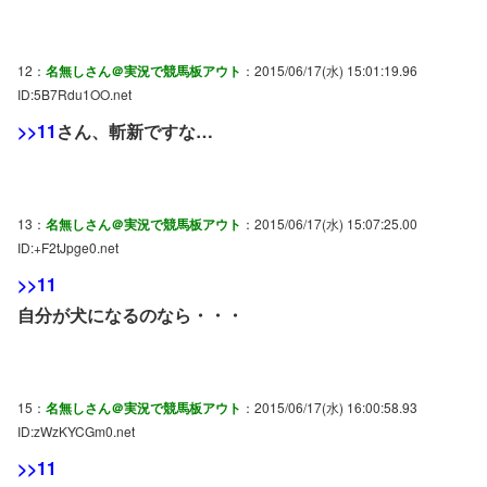
12：
名無しさん＠実況で競馬板アウト
：2015/06/17(水) 15:01:19.96
ID:5B7Rdu1OO.net
>>11
さん、斬新ですな…
13：
名無しさん＠実況で競馬板アウト
：2015/06/17(水) 15:07:25.00
ID:+F2tJpge0.net
>>11
自分が犬になるのなら・・・
15：
名無しさん＠実況で競馬板アウト
：2015/06/17(水) 16:00:58.93
ID:zWzKYCGm0.net
>>11