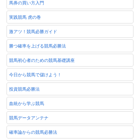
馬券の買い方入門
実践競馬 虎の巻
激アツ！競馬必勝ガイド
勝つ確率を上げる競馬必勝法
競馬初心者のための競馬基礎講座
今日から競馬で儲けよう！
投資競馬必勝法
血統から学ぶ競馬
競馬データアンテナ
確率論からの競馬必勝法