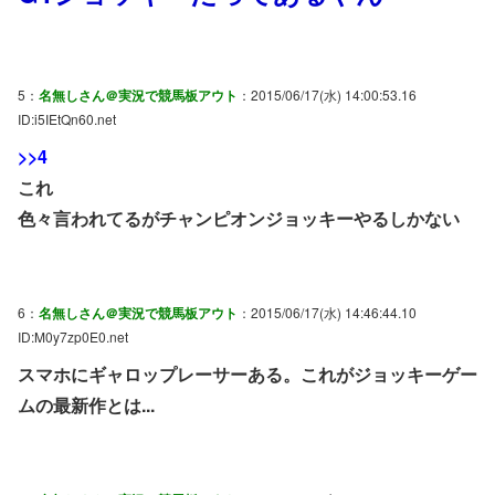
5：
名無しさん＠実況で競馬板アウト
：2015/06/17(水) 14:00:53.16
ID:i5IEtQn60.net
>>4
これ
色々言われてるがチャンピオンジョッキーやるしかない
6：
名無しさん＠実況で競馬板アウト
：2015/06/17(水) 14:46:44.10
ID:M0y7zp0E0.net
スマホにギャロップレーサーある。これがジョッキーゲー
ムの最新作とは...