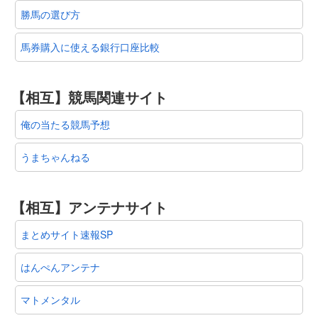
勝馬の選び方
馬券購入に使える銀行口座比較
【相互】競馬関連サイト
俺の当たる競馬予想
うまちゃんねる
【相互】アンテナサイト
まとめサイト速報SP
はんぺんアンテナ
マトメンタル