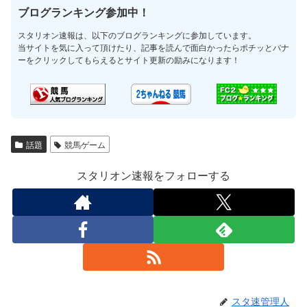
ブログランキング参加中！
スタリオン速報は、以下のブログランキングに参加しています。
当サイトを気に入って頂けたり、記事を読んで面白かったらポチッとバナ
ーをクリックしてもらえるとサイト更新の励みになります！
話題
競馬ゲーム
スタリオン速報をフォローする
スタ速管理人