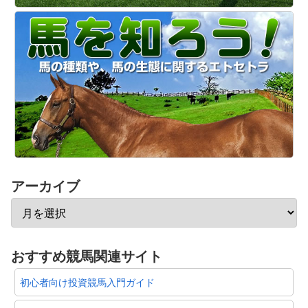
アーカイブ
おすすめ競馬関連サイト
初心者向け投資競馬入門ガイド