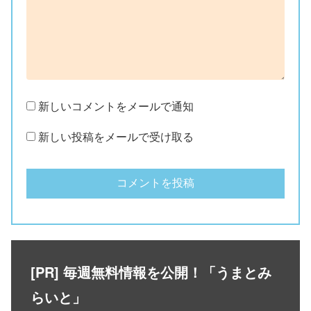
新しいコメントをメールで通知
新しい投稿をメールで受け取る
[PR] 毎週無料情報を公開！「うまとみ
らいと」