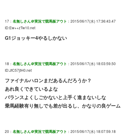
17：
名無しさん＠実況で競馬板アウト
：2015/06/17(水) 17:36:43.47
ID:Ew++zTw10.net
G1ジョッキー4やるしかない
18：
名無しさん＠実況で競馬板アウト
：2015/06/17(水) 18:03:59.50
ID:JfC57jtH0.net
ファイナルハロンまだあるんだろうか？
あれ良くできているよな
バランスよくしごかないと上手く進まないしな
乗馬経験有り無しでも差が出るし、かなりの良ゲーム
20：
名無しさん＠実況で競馬板アウト
：2015/06/17(水) 18:07:59.18