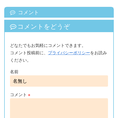
コメント
コメントをどうぞ
どなたでもお気軽にコメントできます。
コメント投稿前に、
プライバシーポリシー
をお読み
ください。
名前
コメント
※