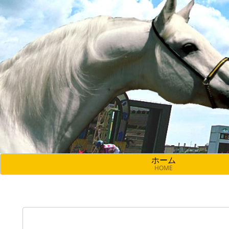
ホーム
HOME