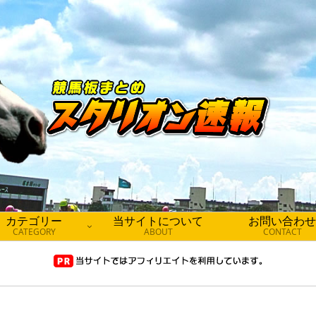
カテゴリー
当サイトについて
お問い合わせ
CATEGORY
ABOUT
CONTACT