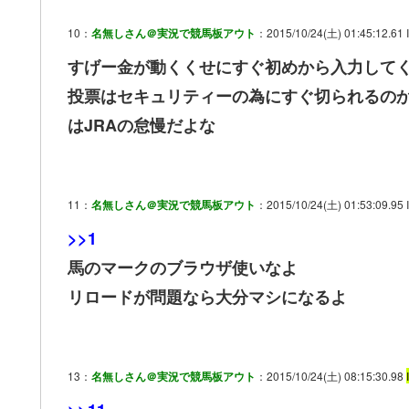
10：
名無しさん＠実況で競馬板アウト
：2015/10/24(土) 01:45:12.61 I
すげー金が動くくせにすぐ初めから入力して
投票はセキュリティーの為にすぐ切られるの
はJRAの怠慢だよな
11：
名無しさん＠実況で競馬板アウト
：2015/10/24(土) 01:53:09.95 
>>1
馬のマークのブラウザ使いなよ
リロードが問題なら大分マシになるよ
13：
名無しさん＠実況で競馬板アウト
：2015/10/24(土) 08:15:30.98