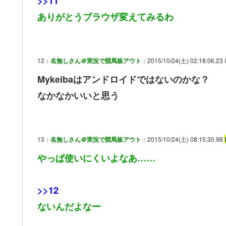
>>11
ありがとうブラウザ変えてみるわ
12：
名無しさん＠実況で競馬板アウト
：2015/10/24(土) 02:18:06.23 I
Mykeibaはアンドロイドではないのかな？
なかなかいいと思う
13：
名無しさん＠実況で競馬板アウト
：2015/10/24(土) 08:15:30.98
やっぱ使いにくいよなあ……
>>12
ないんだよなー