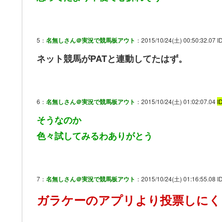
5：
名無しさん＠実況で競馬板アウト
：2015/10/24(土) 00:50:32.07 ID
ネット競馬がPATと連動してたはず。
6：
名無しさん＠実況で競馬板アウト
：2015/10/24(土) 01:02:07.04
I
そうなのか
色々試してみるわありがとう
7：
名無しさん＠実況で競馬板アウト
：2015/10/24(土) 01:16:55.08 ID
ガラケーのアプリより投票しにく