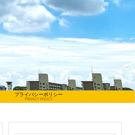
プライバシーポリシー
PRIVACY POLICY