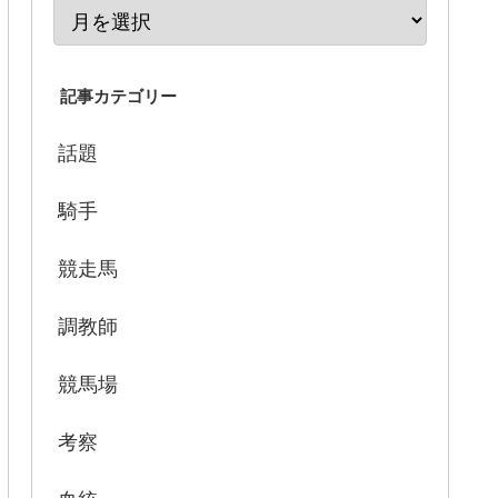
記事カテゴリー
話題
騎手
競走馬
調教師
競馬場
考察