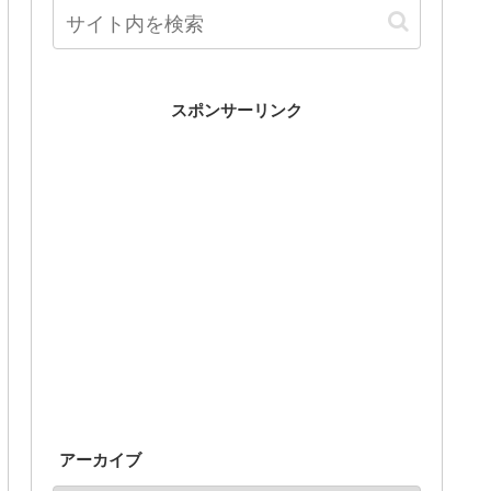
スポンサーリンク
アーカイブ