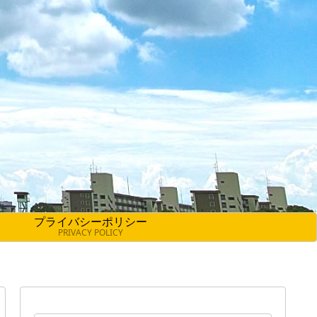
プライバシーポリシー
PRIVACY POLICY