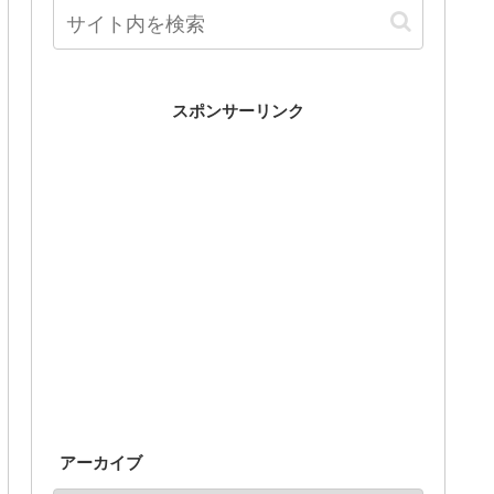
スポンサーリンク
アーカイブ