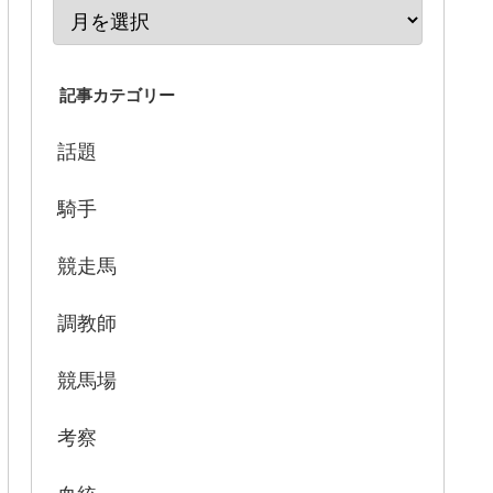
記事カテゴリー
話題
騎手
競走馬
調教師
競馬場
考察