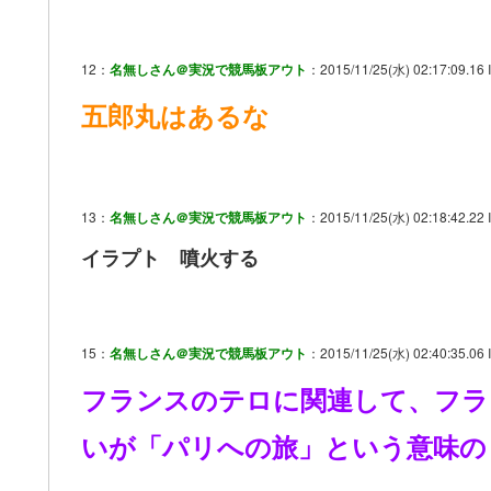
12：
名無しさん＠実況で競馬板アウト
：2015/11/25(水) 02:17:09.16 
五郎丸はあるな
13：
名無しさん＠実況で競馬板アウト
：2015/11/25(水) 02:18:42.22 
イラプト 噴火する
15：
名無しさん＠実況で競馬板アウト
：2015/11/25(水) 02:40:35.06 
フランスのテロに関連して、フラ
いが「パリへの旅」という意味の