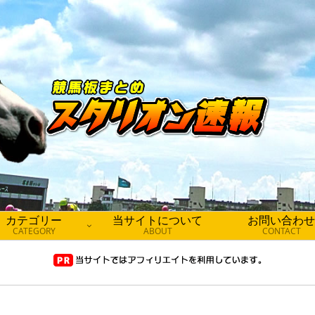
カテゴリー
当サイトについて
お問い合わせ
CATEGORY
ABOUT
CONTACT