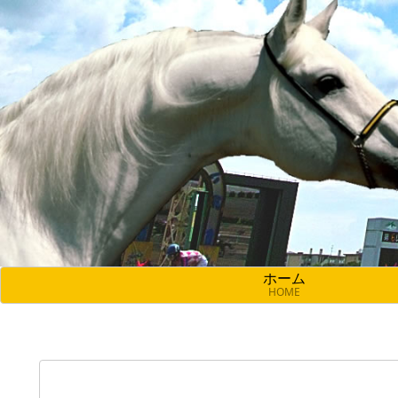
ホーム
HOME