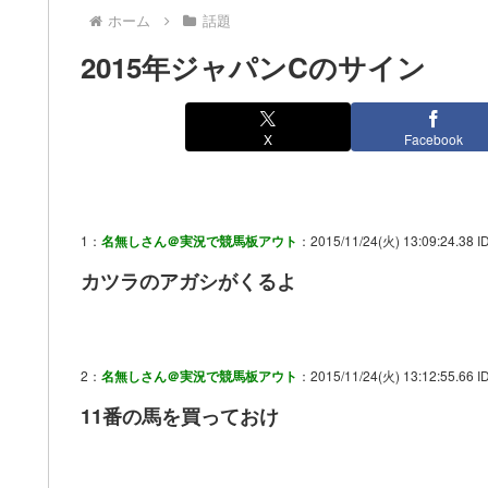
ホーム
話題
2015年ジャパンCのサイン
X
Facebook
1：
名無しさん＠実況で競馬板アウト
：2015/11/24(火) 13:09:24.38 
カツラのアガシがくるよ
2：
名無しさん＠実況で競馬板アウト
：2015/11/24(火) 13:12:55.66 ID:
11番の馬を買っておけ