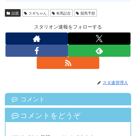
話題
スギちゃん
有馬記念
競馬予想
スタリオン速報をフォローする
スタ速管理人
コメント
コメントをどうぞ