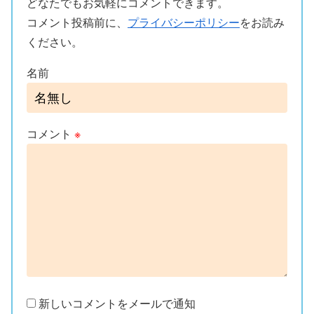
どなたでもお気軽にコメントできます。
コメント投稿前に、
プライバシーポリシー
をお読み
ください。
名前
コメント
※
新しいコメントをメールで通知