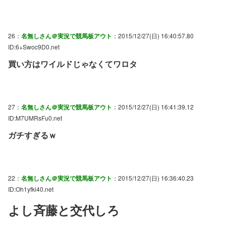
26：
名無しさん＠実況で競馬板アウト
：2015/12/27(日) 16:40:57.80
ID:6+Swoc9D0.net
買い方はワイルドじゃなくてワロタ
27：
名無しさん＠実況で競馬板アウト
：2015/12/27(日) 16:41:39.12
ID:M7UMRsFu0.net
ガチすぎるｗ
22：
名無しさん＠実況で競馬板アウト
：2015/12/27(日) 16:36:40.23
ID:Oh1yfki40.net
よし斉藤と交代しろ