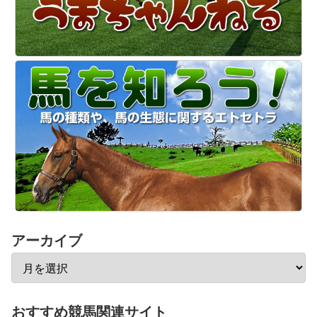
アーカイブ
おすすめ競馬関連サイト