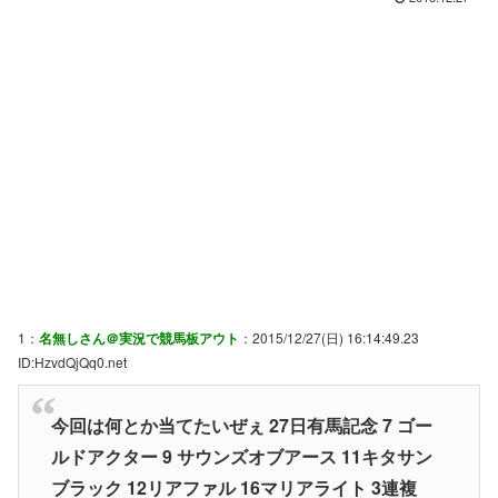
1：
名無しさん＠実況で競馬板アウト
：2015/12/27(日) 16:14:49.23
ID:HzvdQjQq0.net
今回は何とか当てたいぜぇ 27日有馬記念 7 ゴー
ルドアクター 9 サウンズオブアース 11キタサン
ブラック 12リアファル 16マリアライト 3連複