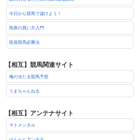
今日から競馬で儲けよう！
馬券の買い方入門
投資競馬必勝法
【相互】競馬関連サイト
俺の当たる競馬予想
うまちゃんねる
【相互】アンテナサイト
マトメンタル
はんぺんアンテナ