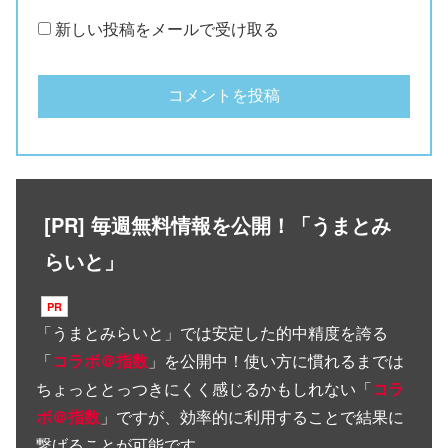
新しい投稿をメールで受け取る
[PR] 毎週無料情報を公開！「うまとみ
らいと」
「
うまとみらいと
」では安定した的中精度を誇る
「
コラボ＠指数
」を公開中！使い方に慣れるまでは
ちょっととっつきにくく感じるかもしれない「
コラ
ボ＠指数
」ですが、効率的に利用することで結果に
繋げることが可能です。