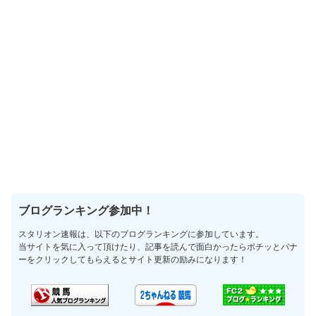
ブログランキング参加中！
スタリオン速報は、以下のブログランキングに参加しています。
当サイトを気に入って頂けたり、記事を読んで面白かったらポチッとバナ
ーをクリックしてもらえるとサイト更新の励みになります！