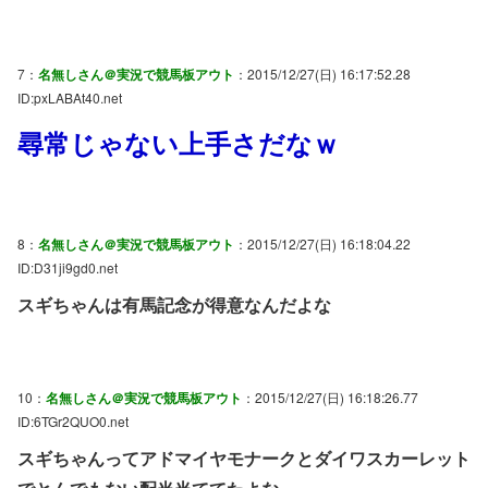
7：
名無しさん＠実況で競馬板アウト
：2015/12/27(日) 16:17:52.28
ID:pxLABAt40.net
尋常じゃない上手さだなｗ
8：
名無しさん＠実況で競馬板アウト
：2015/12/27(日) 16:18:04.22
ID:D31ji9gd0.net
スギちゃんは有馬記念が得意なんだよな
10：
名無しさん＠実況で競馬板アウト
：2015/12/27(日) 16:18:26.77
ID:6TGr2QUO0.net
スギちゃんってアドマイヤモナークとダイワスカーレット