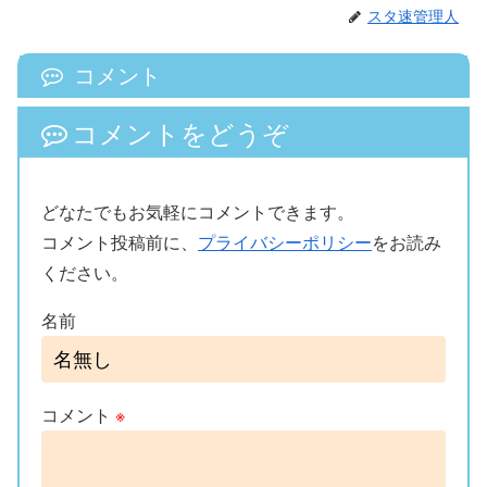
スタ速管理人
コメント
コメントをどうぞ
どなたでもお気軽にコメントできます。
コメント投稿前に、
プライバシーポリシー
をお読み
ください。
名前
コメント
※