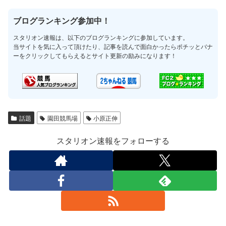
ブログランキング参加中！
スタリオン速報は、以下のブログランキングに参加しています。
当サイトを気に入って頂けたり、記事を読んで面白かったらポチッとバナ
ーをクリックしてもらえるとサイト更新の励みになります！
話題
園田競馬場
小原正伸
スタリオン速報をフォローする