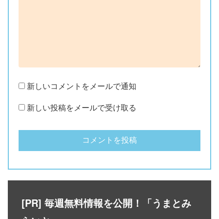
新しいコメントをメールで通知
新しい投稿をメールで受け取る
[PR] 毎週無料情報を公開！「うまとみ