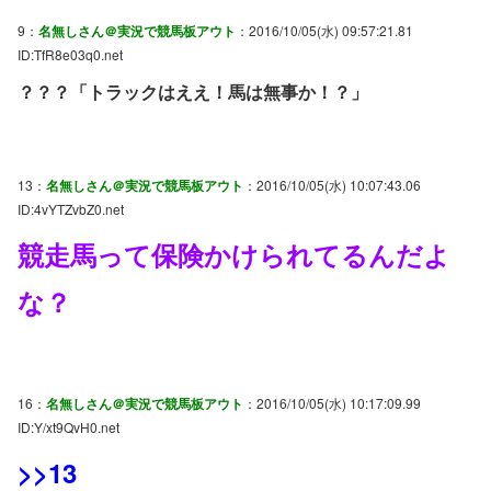
9：
名無しさん＠実況で競馬板アウト
：2016/10/05(水) 09:57:21.81
ID:TfR8e03q0.net
？？？「トラックはええ！馬は無事か！？」
13：
名無しさん＠実況で競馬板アウト
：2016/10/05(水) 10:07:43.06
ID:4vYTZvbZ0.net
競走馬って保険かけられてるんだよ
な？
16：
名無しさん＠実況で競馬板アウト
：2016/10/05(水) 10:17:09.99
ID:Y/xt9QvH0.net
>>13