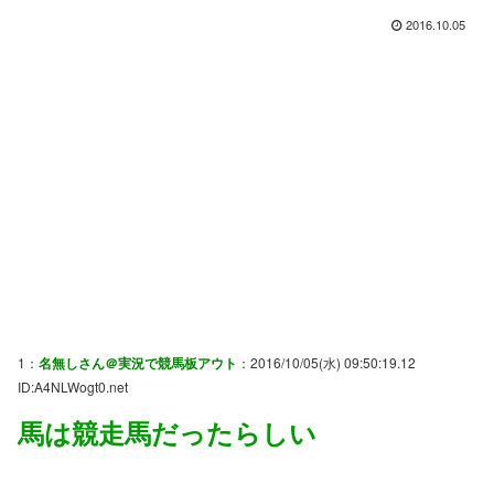
2016.10.05
1：
名無しさん＠実況で競馬板アウト
：2016/10/05(水) 09:50:19.12
ID:A4NLWogt0.net
馬は競走馬だったらしい