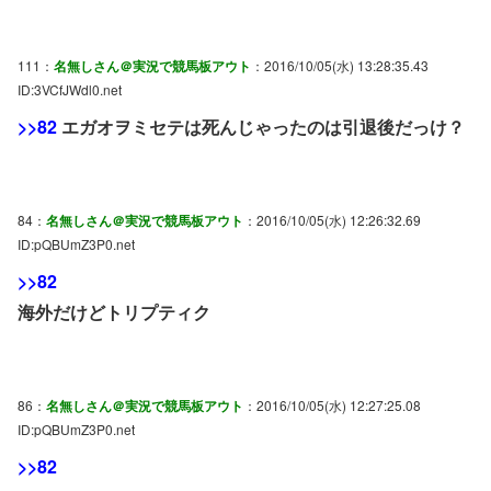
111：
名無しさん＠実況で競馬板アウト
：2016/10/05(水) 13:28:35.43
ID:3VCfJWdl0.net
>>82
エガオヲミセテは死んじゃったのは引退後だっけ？
84：
名無しさん＠実況で競馬板アウト
：2016/10/05(水) 12:26:32.69
ID:pQBUmZ3P0.net
>>82
海外だけどトリプティク
86：
名無しさん＠実況で競馬板アウト
：2016/10/05(水) 12:27:25.08
ID:pQBUmZ3P0.net
>>82