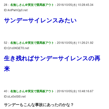
28：
名無しさん＠実況で競馬板アウト
：2016/10/05(水) 10:28:45.34
ID:4vIPwhQy0.net
サンデーサイレンスみたい
52：
名無しさん＠実況で競馬板アウト
：2016/10/05(水) 11:26:21.92
ID:Q1o0KGET0.net
生き残ればサンデーサイレンスの再
来
40：
名無しさん＠実況で競馬板アウト
：2016/10/05(水) 10:48:16.67
ID:oLx0xiSI0.net
サンデーもこんな事故にあったのかな？