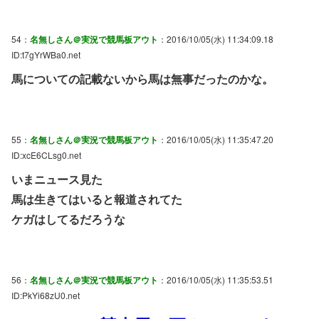
54：
名無しさん＠実況で競馬板アウト
：2016/10/05(水) 11:34:09.18
ID:t7gYrWBa0.net
馬についての記載ないから馬は無事だったのかな。
55：
名無しさん＠実況で競馬板アウト
：2016/10/05(水) 11:35:47.20
ID:xcE6CLsg0.net
いまニュース見た
馬は生きてはいると報道されてた
ケガはしてるだろうな
56：
名無しさん＠実況で競馬板アウト
：2016/10/05(水) 11:35:53.51
ID:PkYi68zU0.net