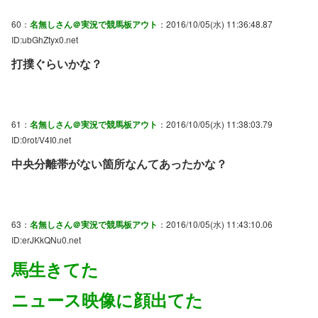
60：
名無しさん＠実況で競馬板アウト
：2016/10/05(水) 11:36:48.87
ID:ubGhZtyx0.net
打撲ぐらいかな？
61：
名無しさん＠実況で競馬板アウト
：2016/10/05(水) 11:38:03.79
ID:0rot/V4I0.net
中央分離帯がない箇所なんてあったかな？
63：
名無しさん＠実況で競馬板アウト
：2016/10/05(水) 11:43:10.06
ID:erJKkQNu0.net
馬生きてた
ニュース映像に顔出てた