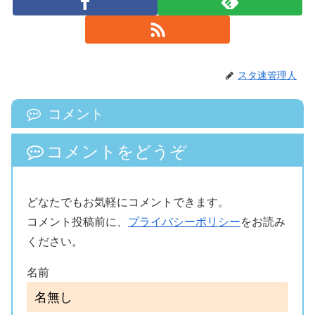
スタ速管理人
コメント
コメントをどうぞ
どなたでもお気軽にコメントできます。
コメント投稿前に、
プライバシーポリシー
をお読み
ください。
名前