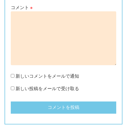
コメント
※
新しいコメントをメールで通知
新しい投稿をメールで受け取る