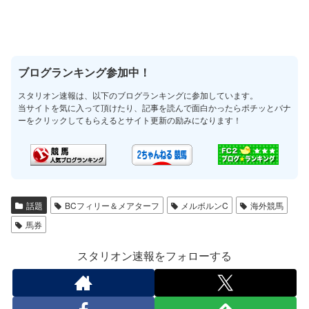
ブログランキング参加中！
スタリオン速報は、以下のブログランキングに参加しています。
当サイトを気に入って頂けたり、記事を読んで面白かったらポチッとバナ
ーをクリックしてもらえるとサイト更新の励みになります！
話題
BCフィリー＆メアターフ
メルボルンC
海外競馬
馬券
スタリオン速報をフォローする