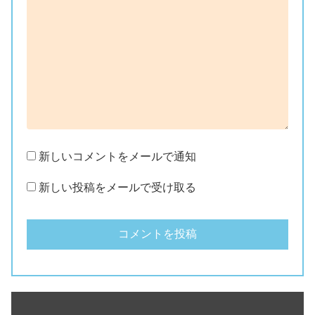
新しいコメントをメールで通知
新しい投稿をメールで受け取る