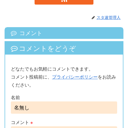
スタ速管理人
コメント
コメントをどうぞ
どなたでもお気軽にコメントできます。
コメント投稿前に、
プライバシーポリシー
をお読み
ください。
名前
コメント
※