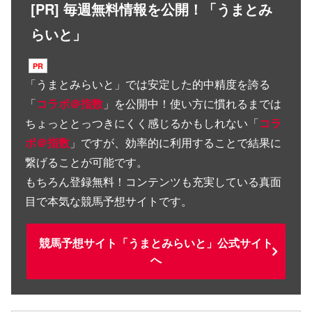
[PR] 毎週無料情報を公開！「うまとみ
らいと」
「
うまとみらいと
」では安定した的中精度を誇る
「
コラボ＠指数
」を公開中！使い方に慣れるまでは
ちょっととっつきにくく感じるかもしれない「
コラ
ボ＠指数
」ですが、効率的に利用することで結果に
繋げることが可能です。
もちろん登録無料！コンテンツも充実している真面
目で本気な競馬予想サイトです。
競馬予想サイト「うまとみらいと」公式サイト
へ