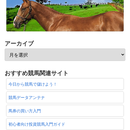
アーカイブ
おすすめ競馬関連サイト
今日から競馬で儲けよう！
競馬データアンテナ
馬券の買い方入門
初心者向け投資競馬入門ガイド