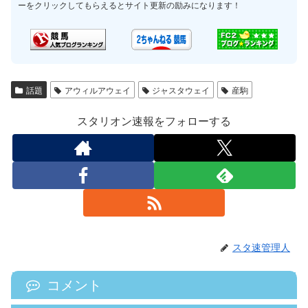
ーをクリックしてもらえるとサイト更新の励みになります！
話題
アウィルアウェイ
ジャスタウェイ
産駒
スタリオン速報をフォローする
スタ速管理人
コメント