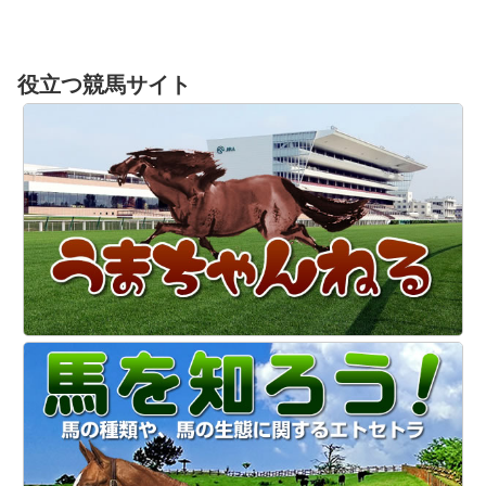
役立つ競馬サイト