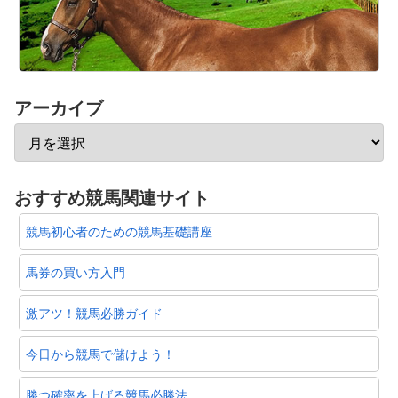
アーカイブ
おすすめ競馬関連サイト
競馬初心者のための競馬基礎講座
馬券の買い方入門
激アツ！競馬必勝ガイド
今日から競馬で儲けよう！
勝つ確率を上げる競馬必勝法