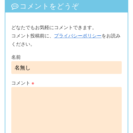
コメントをどうぞ
どなたでもお気軽にコメントできます。
コメント投稿前に、
プライバシーポリシー
をお読み
ください。
名前
コメント
※