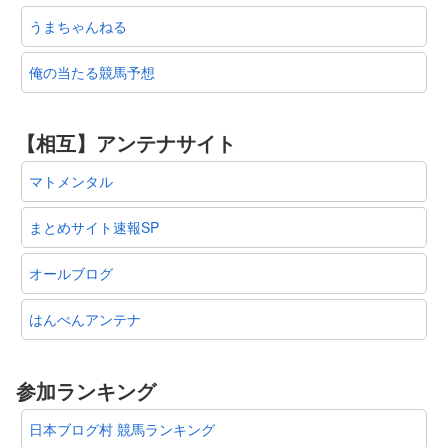
うまちゃんねる
俺の当たる競馬予想
【相互】アンテナサイト
マトメンタル
まとめサイト速報SP
オールブログ
はんぺんアンテナ
参加ランキング
日本ブログ村 競馬ランキング