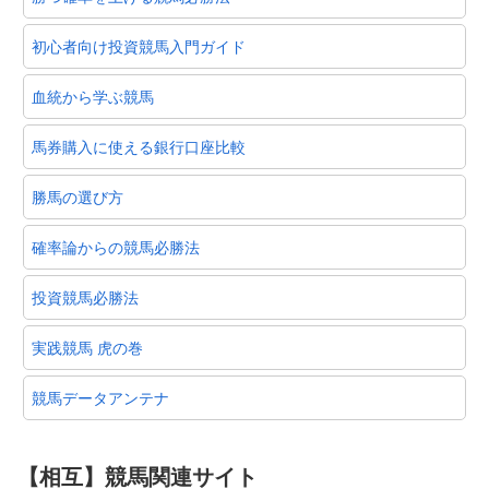
初心者向け投資競馬入門ガイド
血統から学ぶ競馬
馬券購入に使える銀行口座比較
勝馬の選び方
確率論からの競馬必勝法
投資競馬必勝法
実践競馬 虎の巻
競馬データアンテナ
【相互】競馬関連サイト