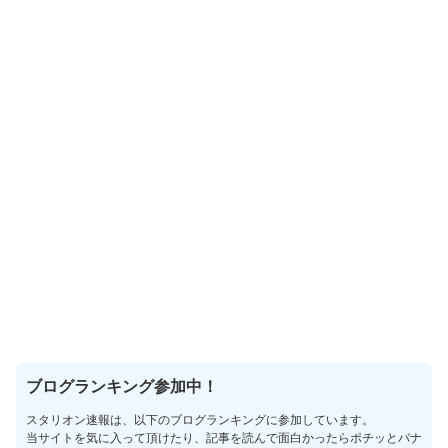
ブログランキング参加中！
スタリオン速報は、以下のブログランキングに参加しています。
当サイトを気に入って頂けたり、記事を読んで面白かったらポチッとバナ