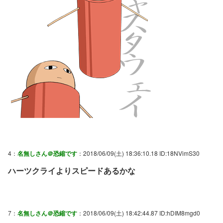
4：
名無しさん＠恐縮です
：2018/06/09(土) 18:36:10.18 ID:18NVimS30
ハーツクライよりスピードあるかな
7：
名無しさん＠恐縮です
：2018/06/09(土) 18:42:44.87 ID:hDIM8mgd0