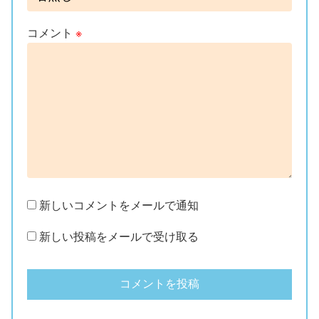
コメント
※
新しいコメントをメールで通知
新しい投稿をメールで受け取る