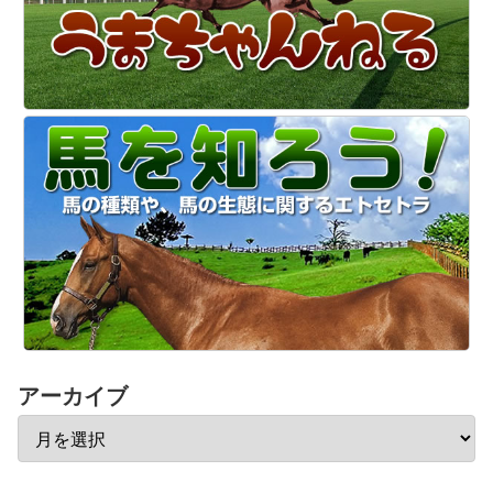
アーカイブ