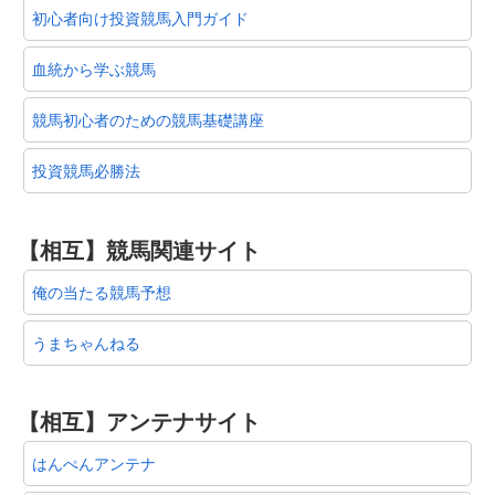
初心者向け投資競馬入門ガイド
血統から学ぶ競馬
競馬初心者のための競馬基礎講座
投資競馬必勝法
【相互】競馬関連サイト
俺の当たる競馬予想
うまちゃんねる
【相互】アンテナサイト
はんぺんアンテナ