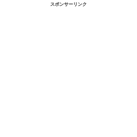
スポンサーリンク