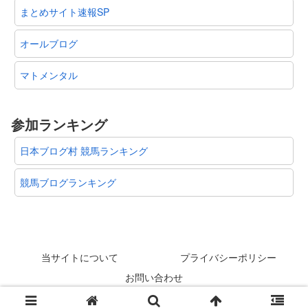
まとめサイト速報SP
オールブログ
マトメンタル
参加ランキング
日本ブログ村 競馬ランキング
競馬ブログランキング
当サイトについて
プライバシーポリシー
お問い合わせ
© 2012-2026 スタリオン速報 @競馬板まとめ.