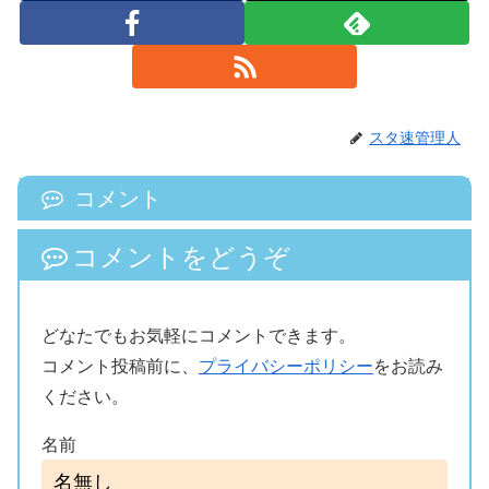
スタ速管理人
コメント
コメントをどうぞ
どなたでもお気軽にコメントできます。
コメント投稿前に、
プライバシーポリシー
をお読み
ください。
名前