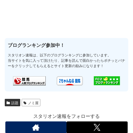
ブログランキング参加中！
スタリオン速報は、以下のブログランキングに参加しています。
当サイトを気に入って頂けたり、記事を読んで面白かったらポチッとバナ
ーをクリックしてもらえるとサイト更新の励みになります！
話題
ノミ屋
スタリオン速報をフォローする