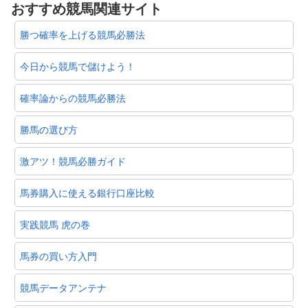
おすすめ競馬関連サイト
勝つ確率を上げる競馬必勝法
今日から競馬で儲けよう！
確率論からの競馬必勝法
勝馬の選び方
激アツ！競馬必勝ガイド
馬券購入に使える銀行口座比較
実践競馬 虎の巻
馬券の買い方入門
競馬データアンテナ