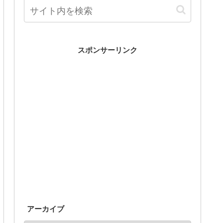
スポンサーリンク
アーカイブ