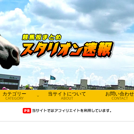
カテゴリー
当サイトについて
お問い合わせ
CATEGORY
ABOUT
CONTACT