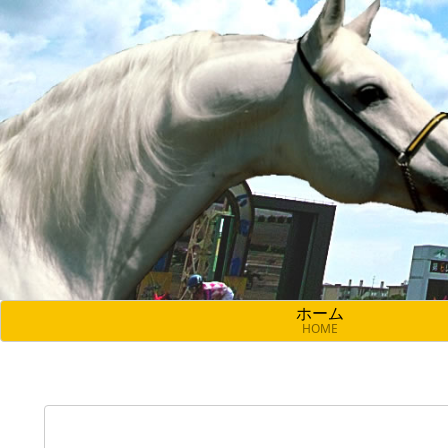
ホーム
HOME