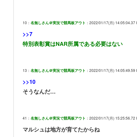
10：
名無しさん＠実況で競馬板アウト
：2022/01/17(月) 14:05:04.37 
>>7
特別表彰賞はNAR所属である必要はない
13：
名無しさん＠実況で競馬板アウト
：2022/01/17(月) 14:05:49.59 I
>>10
そうなんだ…
41：
名無しさん＠実況で競馬板アウト
：2022/01/17(月) 15:25:56.72
マルシュは地方が育てたからね