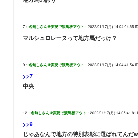
7：
名無しさん＠実況で競馬板アウト
：2022/01/17(月) 14:04:04.65 ID
マルシュロレーヌって地方馬だっけ？
9：
名無しさん＠実況で競馬板アウト
：2022/01/17(月) 14:04:41.54 I
>>7
中央
12：
名無しさん＠実況で競馬板アウト
：2022/01/17(月) 14:05:41.81 I
>>9
じゃあなんで地方の特別表彰に選ばれてんだw