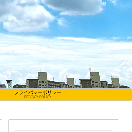
プライバシーポリシー
PRIVACY POLICY