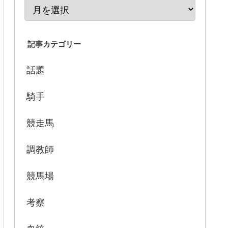
記事カテゴリー
話題
騎手
競走馬
調教師
競馬場
考察