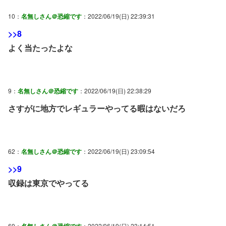
10：
名無しさん＠恐縮です
：2022/06/19(日) 22:39:31
>>8
よく当たったよな
9：
名無しさん＠恐縮です
：2022/06/19(日) 22:38:29
さすがに地方でレギュラーやってる暇はないだろ
62：
名無しさん＠恐縮です
：2022/06/19(日) 23:09:54
>>9
収録は東京でやってる
69：
名無しさん＠恐縮です
：2022/06/19(日) 23:14:51