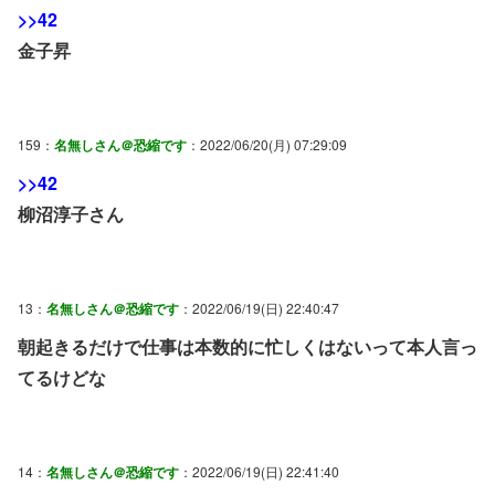
>>42
金子昇
159：
名無しさん＠恐縮です
：2022/06/20(月) 07:29:09
>>42
柳沼淳子さん
13：
名無しさん＠恐縮です
：2022/06/19(日) 22:40:47
朝起きるだけで仕事は本数的に忙しくはないって本人言っ
てるけどな
14：
名無しさん＠恐縮です
：2022/06/19(日) 22:41:40