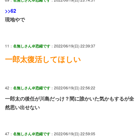
>>62
現地やで
11：
名無しさん＠恐縮です
：2022/06/19(日) 22:39:37
一郎太復活してほしい
42：
名無しさん＠恐縮です
：2022/06/19(日) 22:56:22
一郎太の後任が川島だっけ？間に誰かいた気かもするが全
然思い出せない
47：
名無しさん＠恐縮です
：2022/06/19(日) 22:59:05