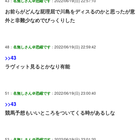
43：
名無しさん＠恐縮です
：2022/06/19(日) 22:57:10
お前らがどんな屁理屈で川島をディスるのかと思ったが意
外と非難少なめでびっくりした
48：
名無しさん＠恐縮です
：2022/06/19(日) 22:59:42
>>43
ラヴィット見るとかなり有能
51：
名無しさん＠恐縮です
：2022/06/19(日) 23:00:40
>>43
競馬予想もいいところをついてくる時があるしな
53：
名無しさん＠恐縮です
：2022/06/19(日) 23:01:20