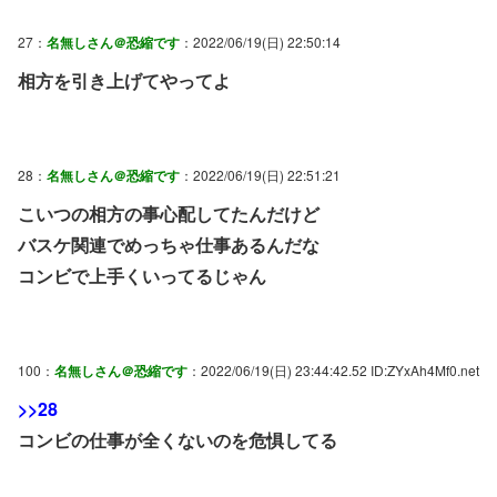
27：
名無しさん＠恐縮です
：2022/06/19(日) 22:50:14
相方を引き上げてやってよ
28：
名無しさん＠恐縮です
：2022/06/19(日) 22:51:21
こいつの相方の事心配してたんだけど
バスケ関連でめっちゃ仕事あるんだな
コンビで上手くいってるじゃん
100：
名無しさん＠恐縮です
：2022/06/19(日) 23:44:42.52 ID:ZYxAh4Mf0.net
>>28
コンビの仕事が全くないのを危惧してる