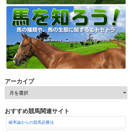
アーカイブ
おすすめ競馬関連サイト
確率論からの競馬必勝法