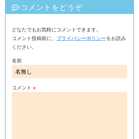
コメントをどうぞ
どなたでもお気軽にコメントできます。
コメント投稿前に、
プライバシーポリシー
をお読み
ください。
名前
コメント
※