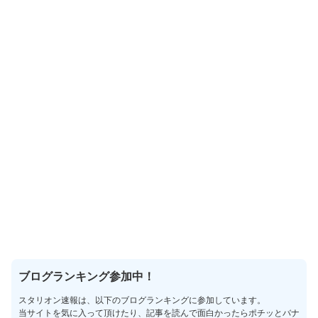
ブログランキング参加中！
スタリオン速報は、以下のブログランキングに参加しています。
当サイトを気に入って頂けたり、記事を読んで面白かったらポチッとバナ