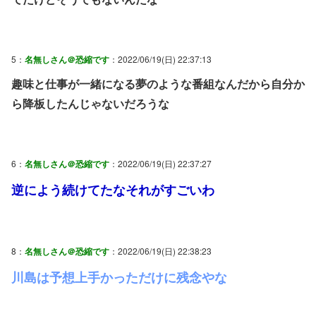
5：
名無しさん＠恐縮です
：2022/06/19(日) 22:37:13
趣味と仕事が一緒になる夢のような番組なんだから自分か
ら降板したんじゃないだろうな
6：
名無しさん＠恐縮です
：2022/06/19(日) 22:37:27
逆によう続けてたなそれがすごいわ
8：
名無しさん＠恐縮です
：2022/06/19(日) 22:38:23
川島は予想上手かっただけに残念やな