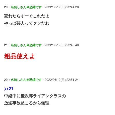
20：
名無しさん＠恐縮です
：2022/06/19(日) 22:44:28
売れたらすーぐこれだよ
やっぱ芸人ってクソだわ
21：
名無しさん＠恐縮です
：2022/06/19(日) 22:45:40
粗品使えよ
29：
名無しさん＠恐縮です
：2022/06/19(日) 22:51:24
>>21
中継中に慶次郎ライアンクラスの
放送事故起こるから無理