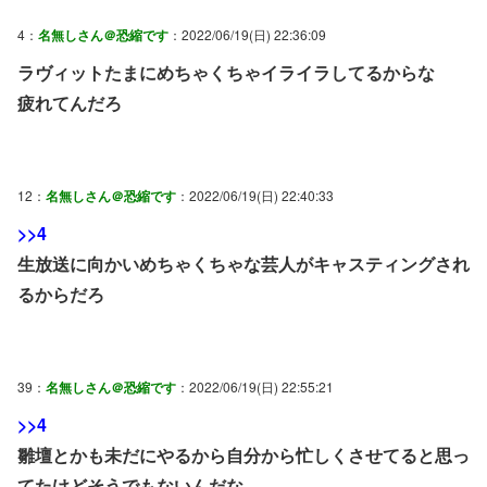
4：
名無しさん＠恐縮です
：2022/06/19(日) 22:36:09
ラヴィットたまにめちゃくちゃイライラしてるからな
疲れてんだろ
12：
名無しさん＠恐縮です
：2022/06/19(日) 22:40:33
>>4
生放送に向かいめちゃくちゃな芸人がキャスティングされ
るからだろ
39：
名無しさん＠恐縮です
：2022/06/19(日) 22:55:21
>>4
雛壇とかも未だにやるから自分から忙しくさせてると思っ
てたけどそうでもないんだな