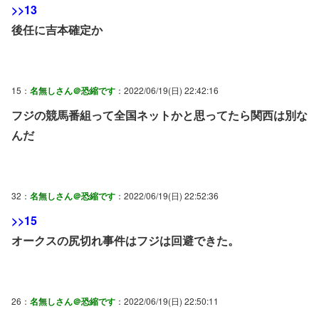
>>13
後任に吉本確定か
15：
名無しさん＠恐縮です
：2022/06/19(日) 22:42:16
フジの競馬番組って全国ネットかと思ってたら関西は別な
んだ
32：
名無しさん＠恐縮です
：2022/06/19(日) 22:52:36
>>15
オークスの尻切れ事件はフジは回避できた。
26：
名無しさん＠恐縮です
：2022/06/19(日) 22:50:11