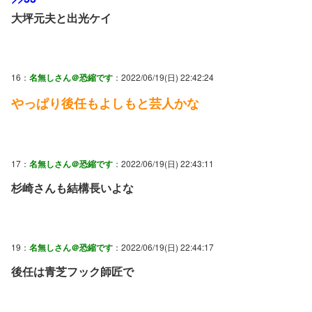
大坪元夫と出光ケイ
16：
名無しさん＠恐縮です
：2022/06/19(日) 22:42:24
やっぱり後任もよしもと芸人かな
17：
名無しさん＠恐縮です
：2022/06/19(日) 22:43:11
杉崎さんも結構長いよな
19：
名無しさん＠恐縮です
：2022/06/19(日) 22:44:17
後任は青芝フック師匠で