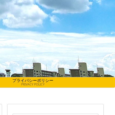
プライバシーポリシー
PRIVACY POLICY