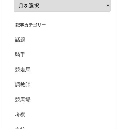
記事カテゴリー
話題
騎手
競走馬
調教師
競馬場
考察