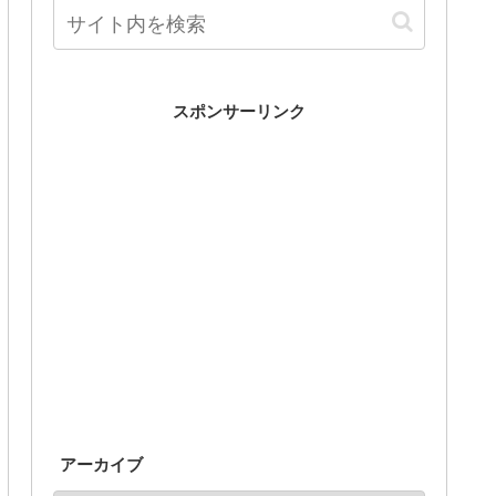
スポンサーリンク
アーカイブ