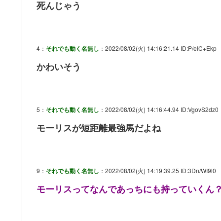
死んじゃう
4：
それでも動く名無し
：2022/08/02(火) 14:16:21.14 ID:P/eIC+Ekp
かわいそう
5：
それでも動く名無し
：2022/08/02(火) 14:16:44.94 ID:VgovS2dz0
モーリスが短距離最強馬だよね
9：
それでも動く名無し
：2022/08/02(火) 14:19:39.25 ID:3Dn/WI9l0
モーリスってなんであっちにも持っていくん