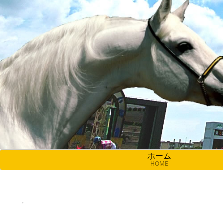
ホーム
HOME