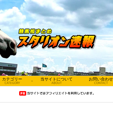
カテゴリー
当サイトについて
お問い合わせ
CATEGORY
ABOUT
CONTACT