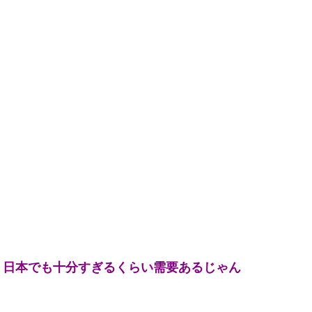
？日本でも十分すぎるくらい需要あるじゃん