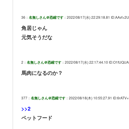
36：
名無しさん＠恐縮です
：2022/08/17(水) 22:29:18.81 ID:AAvf+2U
角居じゃん
元気そうだな
2：
名無しさん＠恐縮です
：2022/08/17(水) 22:17:44.10 ID:O1fUQUA
馬肉になるのか？
377：
名無しさん＠恐縮です
：2022/08/18(木) 10:55:27.91 ID:6rATV+
>>2
ペットフード