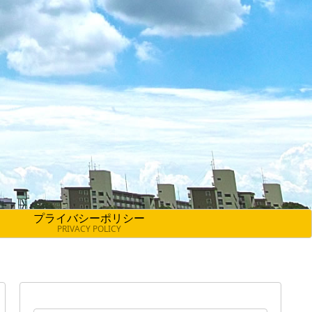
プライバシーポリシー
PRIVACY POLICY