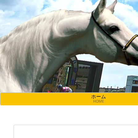
ホーム
HOME