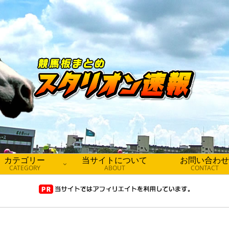
カテゴリー
当サイトについて
お問い合わせ
CATEGORY
ABOUT
CONTACT