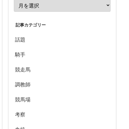
記事カテゴリー
話題
騎手
競走馬
調教師
競馬場
考察