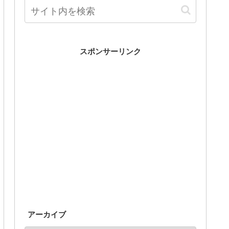
スポンサーリンク
アーカイブ