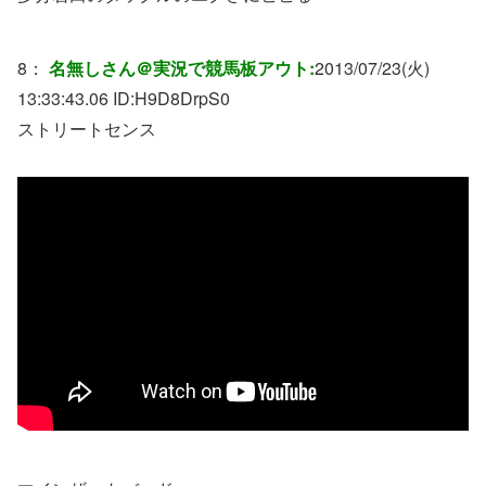
8：
名無しさん＠実況で競馬板アウト:
2013/07/23(火)
13:33:43.06 ID:
H9D8DrpS0
ストリートセンス