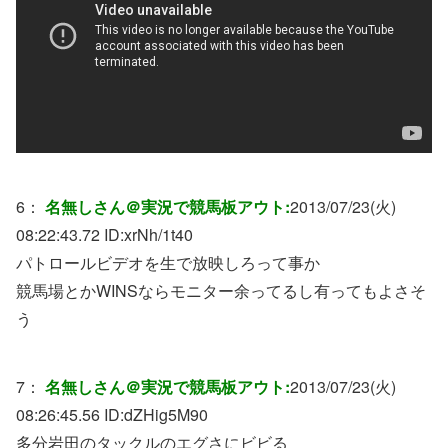
6：
名無しさん＠実況で競馬板アウト:
2013/07/23(火)
08:22:43.72 ID:
xrNh/1t40
パトロールビデオを生で放映しろって事か
競馬場とかWINSならモニター余ってるし有ってもよさそ
う
7：
名無しさん＠実況で競馬板アウト:
2013/07/23(火)
08:26:45.56 ID:
dZHig5M90
多分岩田のタックルのエグさにビビる