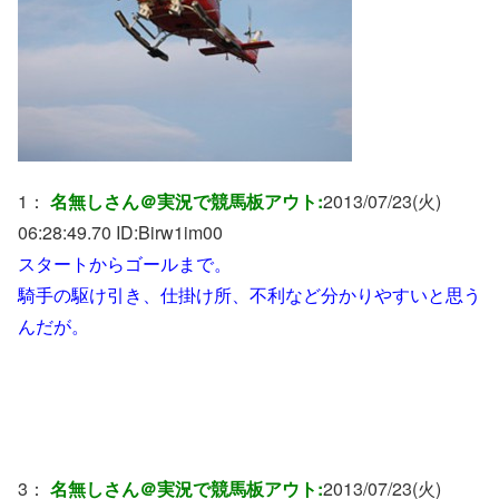
1：
名無しさん＠実況で競馬板アウト:
2013/07/23(火)
06:28:49.70 ID:
Birw1im00
スタートからゴールまで。
騎手の駆け引き、仕掛け所、不利など分かりやすいと思う
んだが。
3：
名無しさん＠実況で競馬板アウト:
2013/07/23(火)