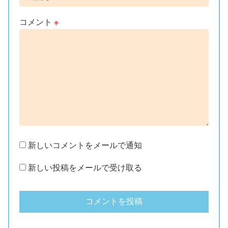
コメント
※
新しいコメントをメールで通知
新しい投稿をメールで受け取る