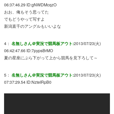
06:37:46.29 ID:
gNWDMcqzO
おお、俺もそう思ってた
でもどうやって写すよ
新潟直千のアングルもいいよな
4：
名無しさん＠実況で競馬板アウト:
2013/07/23(火)
06:42:47.66 ID:
7pypsBrMO
夏の星座にぶら下がって上から競馬を見下ろして～
5：
名無しさん＠実況で競馬板アウト:
2013/07/23(火)
07:37:29.54 ID:
NzteIRpB0