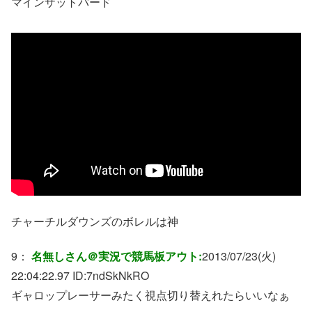
マインザットバード
チャーチルダウンズのボレルは神
9：
名無しさん＠実況で競馬板アウト:
2013/07/23(火)
22:04:22.97 ID:
7ndSkNkRO
ギャロップレーサーみたく視点切り替えれたらいいなぁ