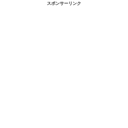
スポンサーリンク