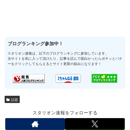
ブログランキング参加中！
スタリオン速報は、以下のブログランキングに参加しています。
当サイトを気に入って頂けたり、記事を読んで面白かったらポチッとバナ
ーをクリックしてもらえるとサイト更新の励みになります！
話題
スタリオン速報をフォローする