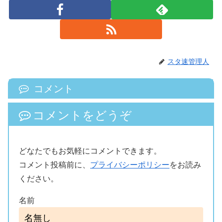
スタ速管理人
コメント
コメントをどうぞ
どなたでもお気軽にコメントできます。
コメント投稿前に、
プライバシーポリシー
をお読み
ください。
名前