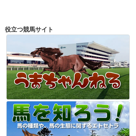
役立つ競馬サイト