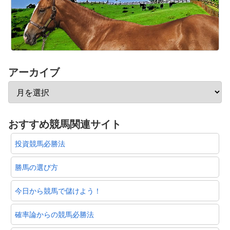
アーカイブ
おすすめ競馬関連サイト
投資競馬必勝法
勝馬の選び方
今日から競馬で儲けよう！
確率論からの競馬必勝法