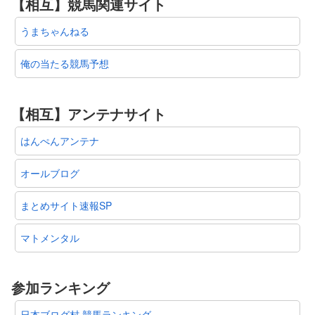
【相互】競馬関連サイト
うまちゃんねる
俺の当たる競馬予想
【相互】アンテナサイト
はんぺんアンテナ
オールブログ
まとめサイト速報SP
マトメンタル
参加ランキング
日本ブログ村 競馬ランキング