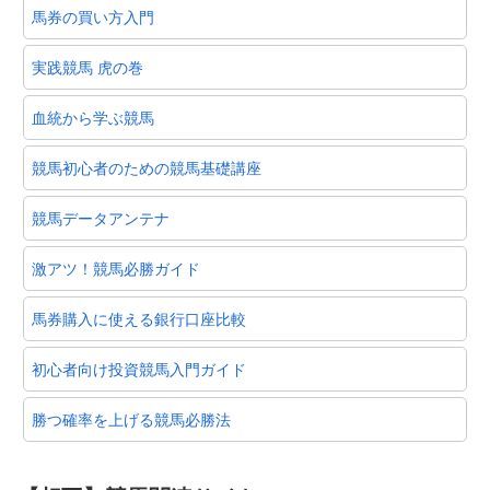
馬券の買い方入門
実践競馬 虎の巻
血統から学ぶ競馬
競馬初心者のための競馬基礎講座
競馬データアンテナ
激アツ！競馬必勝ガイド
馬券購入に使える銀行口座比較
初心者向け投資競馬入門ガイド
勝つ確率を上げる競馬必勝法