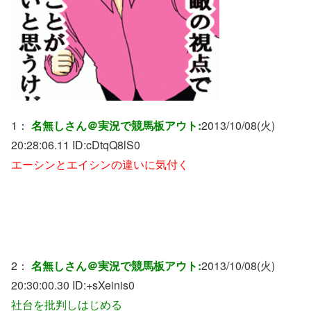
1：
名無しさん＠実況で競馬板アウト:
2013/10/08(火)
20:28:06.11 ID:
cDtqQ8lS0
エーシンとエイシンの違いに気付く
2：
名無しさん＠実況で競馬板アウト:
2013/10/08(火)
20:30:00.30 ID:
+sXeinis0
社台を批判しはじめる