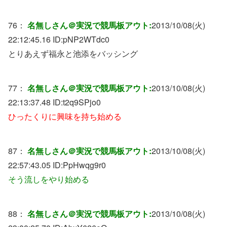
76：
名無しさん＠実況で競馬板アウト:
2013/10/08(火)
22:12:45.16 ID:
pNP2WTdc0
とりあえず福永と池添をバッシング
77：
名無しさん＠実況で競馬板アウト:
2013/10/08(火)
22:13:37.48 ID:
t2q9SPjo0
ひったくりに興味を持ち始める
87：
名無しさん＠実況で競馬板アウト:
2013/10/08(火)
22:57:43.05 ID:
PpHwqg9r0
そう流しをやり始める
88：
名無しさん＠実況で競馬板アウト:
2013/10/08(火)