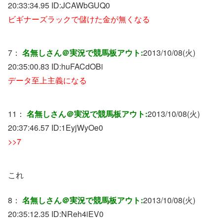
20:33:34.95 ID:
JCAWbGUQ0
ビギナーズラックで儲けた金が無くなる
7：
名無しさん＠実況で競馬板アウト:
2013/10/08(火)
20:35:00.83 ID:
huFACdOBi
データ至上主義になる
11：
名無しさん＠実況で競馬板アウト:
2013/10/08(火)
20:37:46.57 ID:
1EyjWyOe0
>>7
これ
8：
名無しさん＠実況で競馬板アウト:
2013/10/08(火)
20:35:12.35 ID:
NReh4iEV0