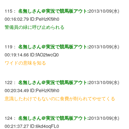
115：
名無しさん＠実況で競馬板アウト:
2013/10/09(水)
00:16:02.79 ID:
PeHzKf9h0
警備員の緑に呼び止められる
119：
名無しさん＠実況で競馬板アウト:
2013/10/09(水)
00:19:14.66 ID:
fAO2twcQ0
ワイドの意味を知る
122：
名無しさん＠実況で競馬板アウト:
2013/10/09(水)
00:20:34.49 ID:
PeHzKf9h0
意識したわけでもないのに食費が削られてやせてくる
124：
名無しさん＠実況で競馬板アウト:
2013/10/09(水)
00:21:37.27 ID:
6kd4oqFL0