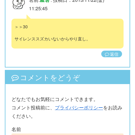
11:25:45
＞＞30
サイレンススズカいないからやり直し。
返信
コメントをどうぞ
どなたでもお気軽にコメントできます。
コメント投稿前に、
プライバシーポリシー
をお読み
ください。
名前