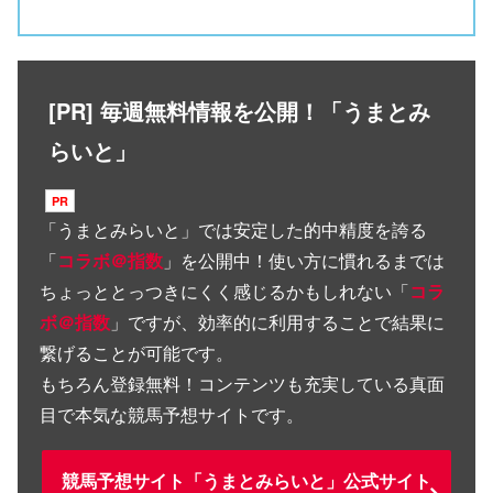
[PR] 毎週無料情報を公開！「うまとみ
らいと」
「
うまとみらいと
」では安定した的中精度を誇る
「
コラボ＠指数
」を公開中！使い方に慣れるまでは
ちょっととっつきにくく感じるかもしれない「
コラ
ボ＠指数
」ですが、効率的に利用することで結果に
繋げることが可能です。
もちろん登録無料！コンテンツも充実している真面
目で本気な競馬予想サイトです。
競馬予想サイト「うまとみらいと」公式サイト