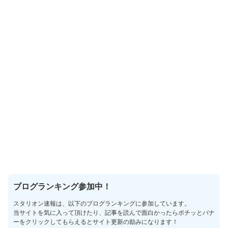
ブログランキング参加中！
スタリオン速報は、以下のブログランキングに参加しています。
当サイトを気に入って頂けたり、記事を読んで面白かったらポチッとバナ
ーをクリックしてもらえるとサイト更新の励みになります！