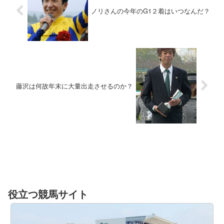
ノリさんの今年のG1２着はいつなんだ？
藤沢は何故年末に大量出走させるのか？
役立つ競馬サイト