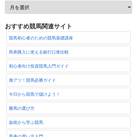
おすすめ競馬関連サイト
競馬初心者のための競馬基礎講座
馬券購入に使える銀行口座比較
初心者向け投資競馬入門ガイド
激アツ！競馬必勝ガイド
今日から競馬で儲けよう！
勝馬の選び方
血統から学ぶ競馬
馬券の買い方入門