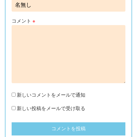
コメント
※
新しいコメントをメールで通知
新しい投稿をメールで受け取る