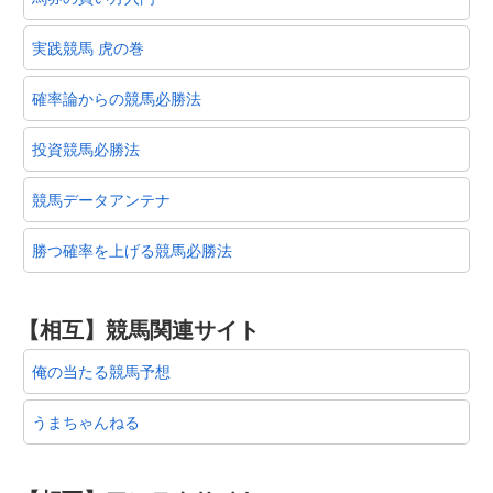
実践競馬 虎の巻
確率論からの競馬必勝法
投資競馬必勝法
競馬データアンテナ
勝つ確率を上げる競馬必勝法
【相互】競馬関連サイト
俺の当たる競馬予想
うまちゃんねる