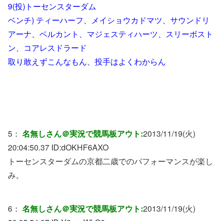
9(投)トーセンスターダム
ベンチ) ティーハーフ、メイショウカドマツ、サウンドリ
アーナ、ベルカント、マジェスティハーツ、スリーボスト
ン、コアレスドラード
取り敢えずこんなもん、投手はよくわからん
5：
名無しさん＠実況で競馬板アウト:
2013/11/19(火)
20:04:50.37 ID:
dOKHF6AXO
トーセンスターダムの京都二歳でのパフォーマンスが楽し
み。
6：
名無しさん＠実況で競馬板アウト:
2013/11/19(火)