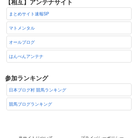
【相互】アンテナサイト
まとめサイト速報SP
マトメンタル
オールブログ
はんぺんアンテナ
参加ランキング
日本ブログ村 競馬ランキング
競馬ブログランキング
当サイトについて
プライバシーポリシー