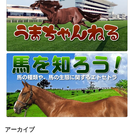
アーカイブ