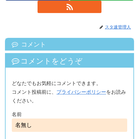
スタ速管理人
コメント
コメントをどうぞ
どなたでもお気軽にコメントできます。
コメント投稿前に、
プライバシーポリシー
をお読み
ください。
名前