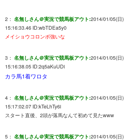
2：
名無しさん＠実況で競馬板アウト:
2014/01/05(日)
15:16:33.46 ID:
wbTDEa5y0
メイショウコロンボ強いな
3：
名無しさん＠実況で競馬板アウト:
2014/01/05(日)
15:16:38.05 ID:
2q5aKuUDi
カラ馬1着ワロタ
4：
名無しさん＠実況で競馬板アウト:
2014/01/05(日)
15:17:02.07 ID:
kTeLhTy6i
スタート直後、2頭が落馬なんて初めて見たwww
5：
名無しさん＠実況で競馬板アウト:
2014/01/05(日)