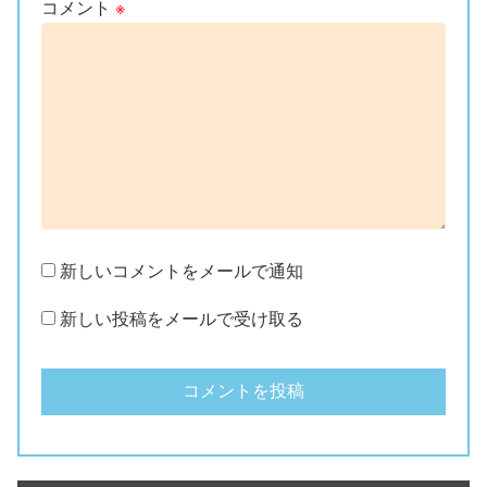
コメント
※
新しいコメントをメールで通知
新しい投稿をメールで受け取る