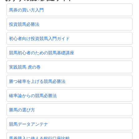
馬券の買い方入門
投資競馬必勝法
初心者向け投資競馬入門ガイド
競馬初心者のための競馬基礎講座
実践競馬 虎の巻
勝つ確率を上げる競馬必勝法
確率論からの競馬必勝法
勝馬の選び方
競馬データアンテナ
馬券購入に使える銀行口座比較