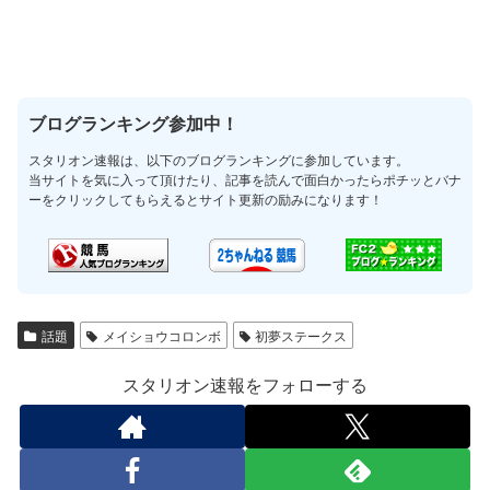
ブログランキング参加中！
スタリオン速報は、以下のブログランキングに参加しています。
当サイトを気に入って頂けたり、記事を読んで面白かったらポチッとバナ
ーをクリックしてもらえるとサイト更新の励みになります！
話題
メイショウコロンボ
初夢ステークス
スタリオン速報をフォローする