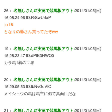
26：
名無しさん＠実況で競馬板アウト:
2014/01/05(日)
16:08:24.96 ID:
R/SwUriaP
>>18
となりの爺さん買ってたぞww
19：
名無しさん＠実況で競馬板アウト:
2014/01/05(日)
15:28:23.47 ID:
dPtB3HWQ0
カラ馬1着の世界
20：
名無しさん＠実況で競馬板アウト:
2014/01/05(日)
15:29:05.53 ID:
IbNvGoVfO
メイショウの馬は馬主に似て真面目だな
21：
名無しさん＠実況で競馬板アウト:
2014/01/05(日)