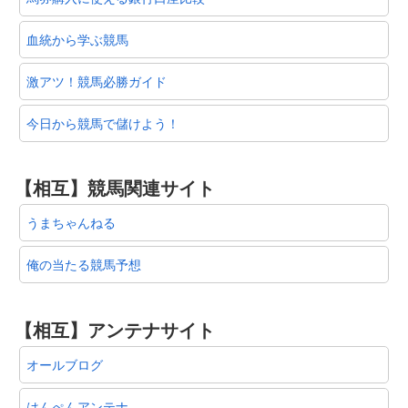
血統から学ぶ競馬
激アツ！競馬必勝ガイド
今日から競馬で儲けよう！
【相互】競馬関連サイト
うまちゃんねる
俺の当たる競馬予想
【相互】アンテナサイト
オールブログ
はんぺんアンテナ