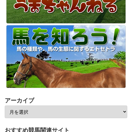
アーカイブ
おすすめ競馬関連サイト