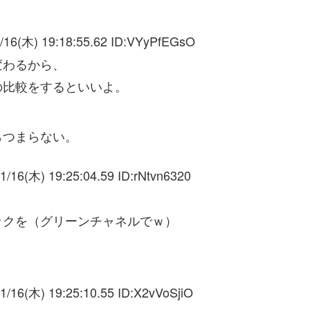
/16(木) 19:18:55.62 ID:
VYyPfEGsO
変わるから、
の比較をするといいよ。
らつまらない。
1/16(木) 19:25:04.59 ID:
rNtvn6320
ックを（グリーンチャネルでｗ）
1/16(木) 19:25:10.55 ID:
X2vVoSjiO