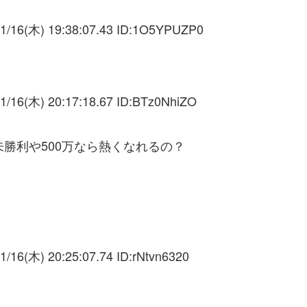
1/16(木) 19:38:07.43 ID:
1O5YPUZP0
1/16(木) 20:17:18.67 ID:
BTz0NhiZO
勝利や500万なら熱くなれるの？
1/16(木) 20:25:07.74 ID:
rNtvn6320