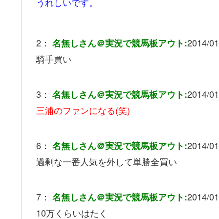
うれしいです。
2：
2014/01
名無しさん＠実況で競馬板アウト:
騎手買い
3：
2014/01
名無しさん＠実況で競馬板アウト:
三浦のファンになる(笑)
6：
2014/01
名無しさん＠実況で競馬板アウト:
過剰な一番人気を外して単勝全買い
7：
2014/01
名無しさん＠実況で競馬板アウト:
10万くらいはたく