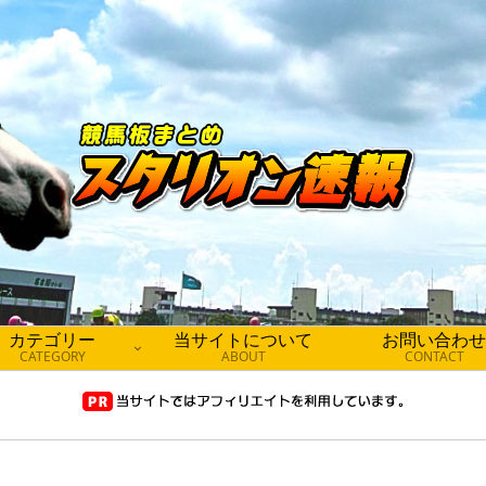
カテゴリー
当サイトについて
お問い合わせ
CATEGORY
ABOUT
CONTACT