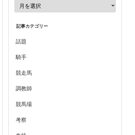
記事カテゴリー
話題
騎手
競走馬
調教師
競馬場
考察