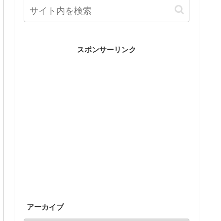
スポンサーリンク
アーカイブ