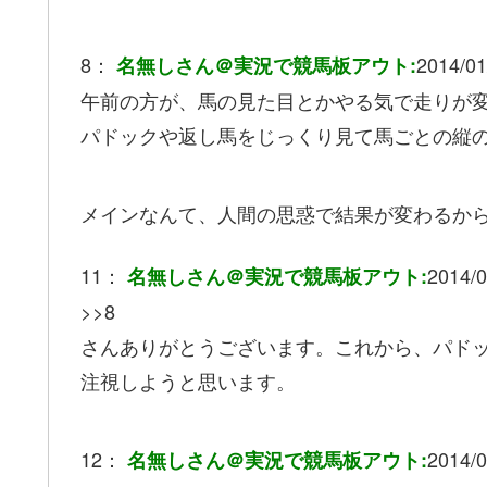
8：
2014/01
名無しさん＠実況で競馬板アウト:
午前の方が、馬の見た目とかやる気で走りが
パドックや返し馬をじっくり見て馬ごとの縦
メインなんて、人間の思惑で結果が変わるか
11：
2014/0
名無しさん＠実況で競馬板アウト:
>>8
さんありがとうございます。これから、パド
注視しようと思います。
12：
2014/0
名無しさん＠実況で競馬板アウト: