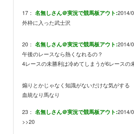
17：
2014/0
名無しさん＠実況で競馬板アウト:
外枠に入った武士沢
20：
2014/0
名無しさん＠実況で競馬板アウト:
午後のレースなら熱くなれるの？
4レースの未勝利は冷めてしまうが6レースの未
煽りとかじゃなく知識がないだけな気がする
血統なり馬なり
23：
2014/0
名無しさん＠実況で競馬板アウト:
>>20