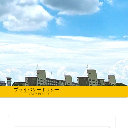
プライバシーポリシー
PRIVACY POLICY