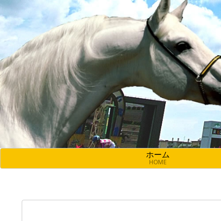
ホーム
HOME