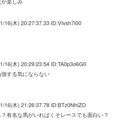
況が楽しみ
1/16(木) 20:27:37.33 ID:
VIvsh7i00
1/16(木) 20:29:23.54 ID:
TA0p3o6G0
勉強する気にならない
1/16(木) 21:26:37.78 ID:
BTz0NhiZO
ら？有名な馬がいればくそレースでも面白い？