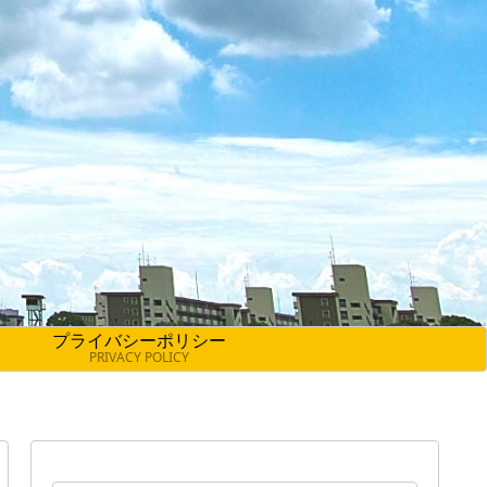
プライバシーポリシー
PRIVACY POLICY