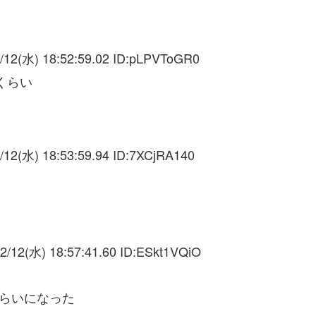
/12(水) 18:52:59.02 ID:
pLPVToGR0
くらい
/12(水) 18:53:59.94 ID:
7XCjRA140
2/12(水) 18:57:41.60 ID:
ESkt1VQiO
くらいになった