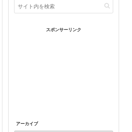
スポンサーリンク
アーカイブ