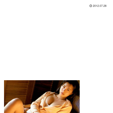
2012.07.28