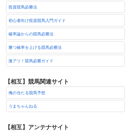
投資競馬必勝法
初心者向け投資競馬入門ガイド
確率論からの競馬必勝法
勝つ確率を上げる競馬必勝法
激アツ！競馬必勝ガイド
【相互】競馬関連サイト
俺の当たる競馬予想
うまちゃんねる
【相互】アンテナサイト