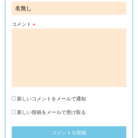
コメント
※
新しいコメントをメールで通知
新しい投稿をメールで受け取る