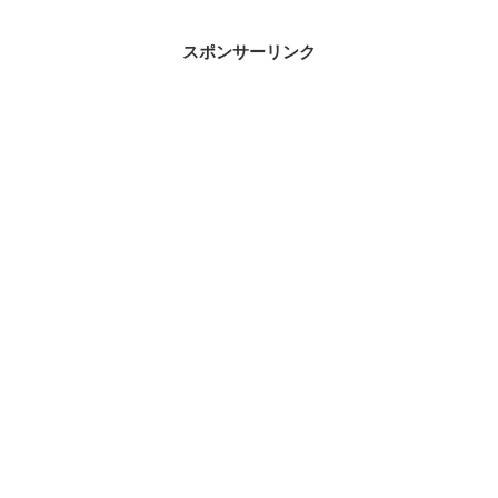
スポンサーリンク