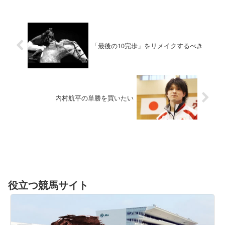
「最後の10完歩」をリメイクするべき
内村航平の単勝を買いたい
役立つ競馬サイト