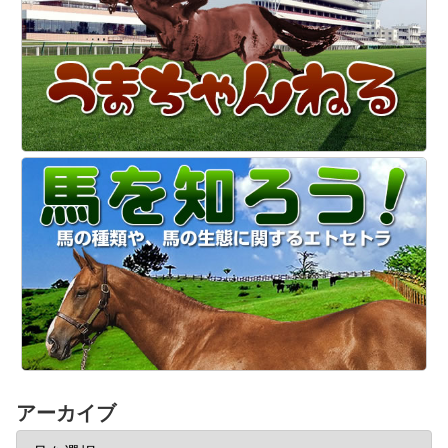
アーカイブ