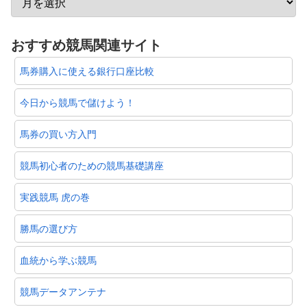
おすすめ競馬関連サイト
馬券購入に使える銀行口座比較
今日から競馬で儲けよう！
馬券の買い方入門
競馬初心者のための競馬基礎講座
実践競馬 虎の巻
勝馬の選び方
血統から学ぶ競馬
競馬データアンテナ