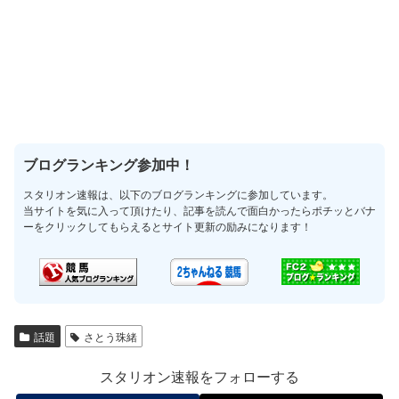
ブログランキング参加中！
スタリオン速報は、以下のブログランキングに参加しています。
当サイトを気に入って頂けたり、記事を読んで面白かったらポチッとバナ
ーをクリックしてもらえるとサイト更新の励みになります！
話題
さとう珠緒
スタリオン速報をフォローする