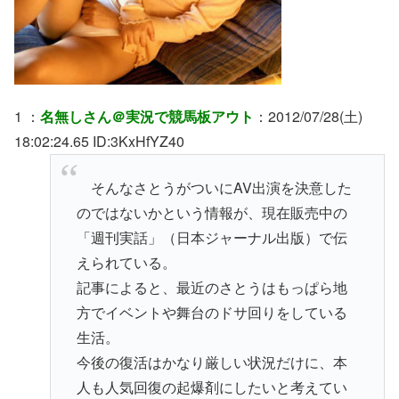
1 ：
名無しさん＠実況で競馬板アウト
：2012/07/28(土)
18:02:24.65 ID:3KxHfYZ40
そんなさとうがついにAV出演を決意した
のではないかという情報が、現在販売中の
「週刊実話」（日本ジャーナル出版）で伝
えられている。
記事によると、最近のさとうはもっぱら地
方でイベントや舞台のドサ回りをしている
生活。
今後の復活はかなり厳しい状況だけに、本
人も人気回復の起爆剤にしたいと考えてい