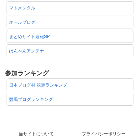
マトメンタル
オールブログ
まとめサイト速報SP
はんぺんアンテナ
参加ランキング
日本ブログ村 競馬ランキング
競馬ブログランキング
当サイトについて
プライバシーポリシー