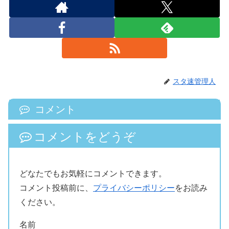
スタ速管理人
コメント
コメントをどうぞ
どなたでもお気軽にコメントできます。
コメント投稿前に、
プライバシーポリシー
をお読み
ください。
名前