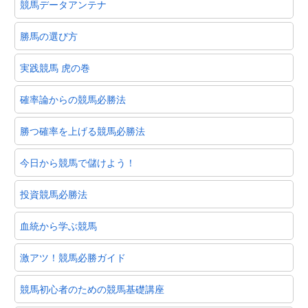
競馬データアンテナ
勝馬の選び方
実践競馬 虎の巻
確率論からの競馬必勝法
勝つ確率を上げる競馬必勝法
今日から競馬で儲けよう！
投資競馬必勝法
血統から学ぶ競馬
激アツ！競馬必勝ガイド
競馬初心者のための競馬基礎講座