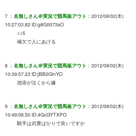
7 ：
名無しさん＠実況で競馬板アウト
：2012/08/02(木)
10:27:03.82 ID:g8G0073sO
>>5
補欠で人にあげる
8 ：
名無しさん＠実況で競馬板アウト
：2012/08/02(木)
10:39:57.23 ID:jBB2GlnYO
池添が泣くから嫌
9 ：
名無しさん＠実況で競馬板アウト
：2012/08/02(木)
10:49:08.50 ID:4GcGYTXPO
騎手は武豊ばかりで良いですか