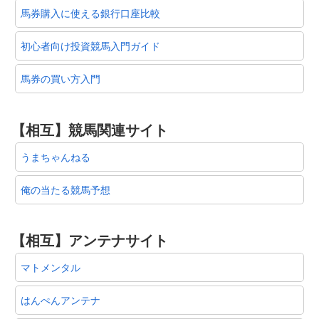
馬券購入に使える銀行口座比較
初心者向け投資競馬入門ガイド
馬券の買い方入門
【相互】競馬関連サイト
うまちゃんねる
俺の当たる競馬予想
【相互】アンテナサイト
マトメンタル
はんぺんアンテナ