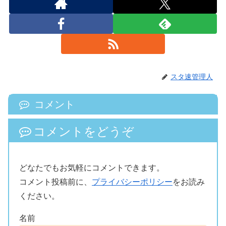
スタ速管理人
コメント
コメントをどうぞ
どなたでもお気軽にコメントできます。
コメント投稿前に、
プライバシーポリシー
をお読み
ください。
名前