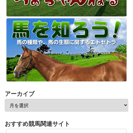
アーカイブ
おすすめ競馬関連サイト