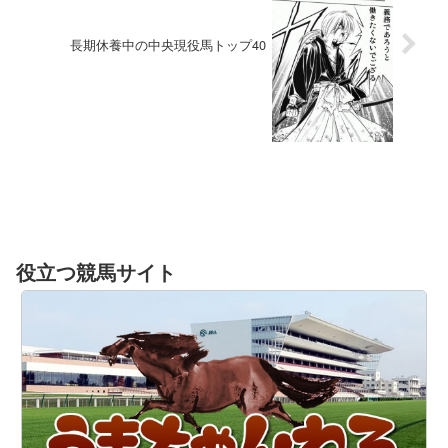
長期休養中の中央現役馬トップ40
役立つ競馬サイト