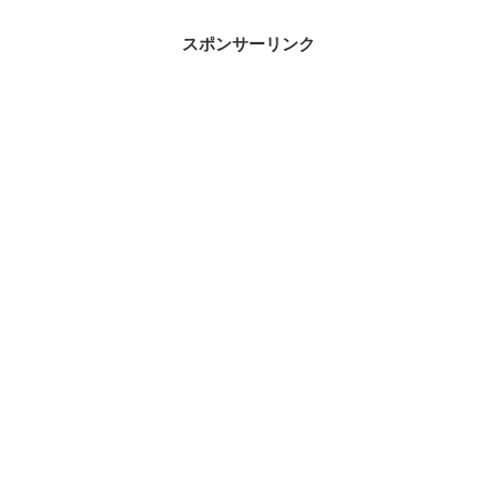
スポンサーリンク