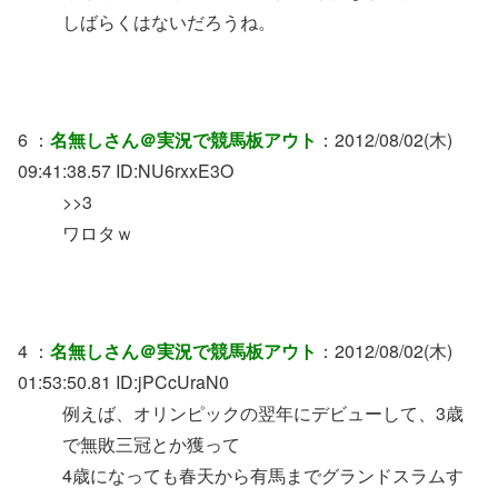
しばらくはないだろうね。
6 ：
名無しさん＠実況で競馬板アウト
：2012/08/02(木)
09:41:38.57 ID:NU6rxxE3O
>>3
ワロタｗ
4 ：
名無しさん＠実況で競馬板アウト
：2012/08/02(木)
01:53:50.81 ID:jPCcUraN0
例えば、オリンピックの翌年にデビューして、3歳
で無敗三冠とか獲って
4歳になっても春天から有馬までグランドスラムす