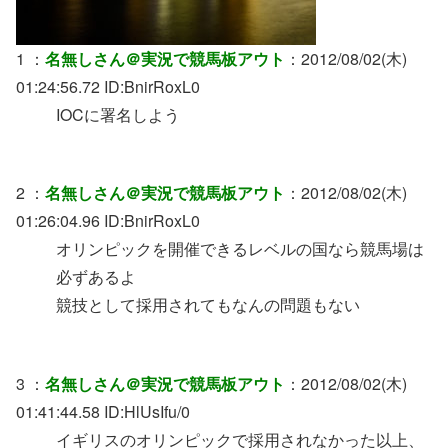
1 ：
名無しさん＠実況で競馬板アウト
：2012/08/02(木)
01:24:56.72 ID:BnirRoxL0
IOCに署名しよう
2 ：
名無しさん＠実況で競馬板アウト
：2012/08/02(木)
01:26:04.96 ID:BnirRoxL0
オリンピックを開催できるレベルの国なら競馬場は
必ずあるよ
競技として採用されてもなんの問題もない
3 ：
名無しさん＠実況で競馬板アウト
：2012/08/02(木)
01:41:44.58 ID:HlUsIfu/0
イギリスのオリンピックで採用されなかった以上、