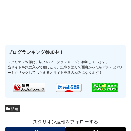
ブログランキング参加中！
スタリオン速報は、以下のブログランキングに参加しています。
当サイトを気に入って頂けたり、記事を読んで面白かったらポチッとバナ
ーをクリックしてもらえるとサイト更新の励みになります！
話題
スタリオン速報をフォローする