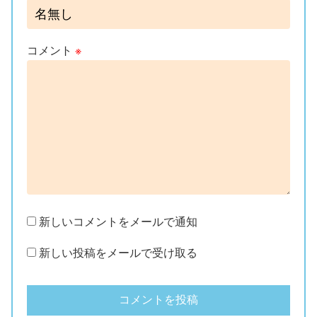
コメント
※
新しいコメントをメールで通知
新しい投稿をメールで受け取る