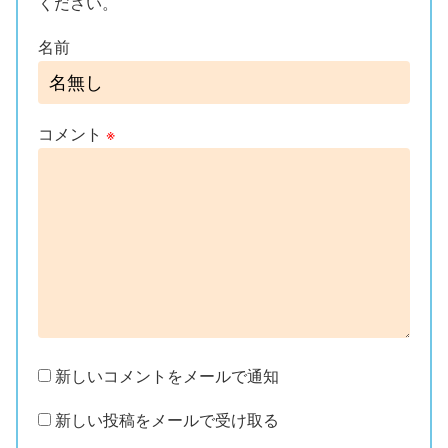
ください。
名前
コメント
※
新しいコメントをメールで通知
新しい投稿をメールで受け取る