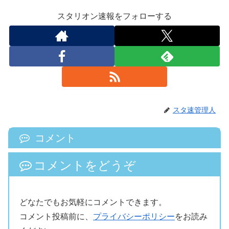
スタリオン速報をフォローする
スタ速管理人
コメント
コメントをどうぞ
どなたでもお気軽にコメントできます。
コメント投稿前に、
プライバシーポリシー
をお読み