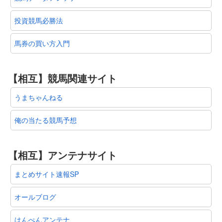
投資競馬必勝法
馬券の買い方入門
【相互】競馬関連サイト
うまちゃんねる
俺の当たる競馬予想
【相互】アンテナサイト
まとめサイト速報SP
オールブログ
はんぺんアンテナ