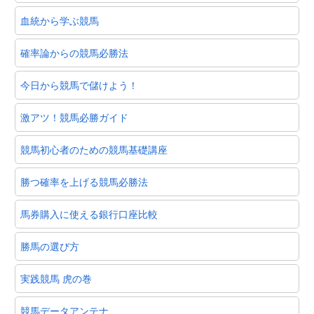
血統から学ぶ競馬
確率論からの競馬必勝法
今日から競馬で儲けよう！
激アツ！競馬必勝ガイド
競馬初心者のための競馬基礎講座
勝つ確率を上げる競馬必勝法
馬券購入に使える銀行口座比較
勝馬の選び方
実践競馬 虎の巻
競馬データアンテナ