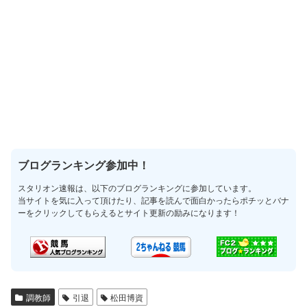
ブログランキング参加中！
スタリオン速報は、以下のブログランキングに参加しています。
当サイトを気に入って頂けたり、記事を読んで面白かったらポチッとバナ
ーをクリックしてもらえるとサイト更新の励みになります！
調教師
引退
松田博資