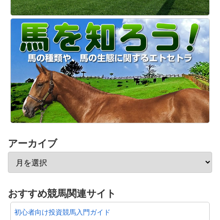
アーカイブ
おすすめ競馬関連サイト
初心者向け投資競馬入門ガイド