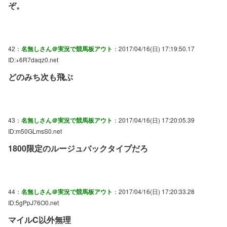
ぞ。
42：
名無しさん＠実況で競馬板アウト
：2017/04/16(日) 17:19:50.17
ID:+6R7daqz0.net
どのみち次も飛ぶ
43：
名無しさん＠実況で競馬板アウト
：2017/04/16(日) 17:20:05.39
ID:m50GLmsS0.net
1800限定のルージュバックタイプだろ
44：
名無しさん＠実況で競馬板アウト
：2017/04/16(日) 17:20:33.28
ID:5gPpJ76O0.net
マイルC以外無理