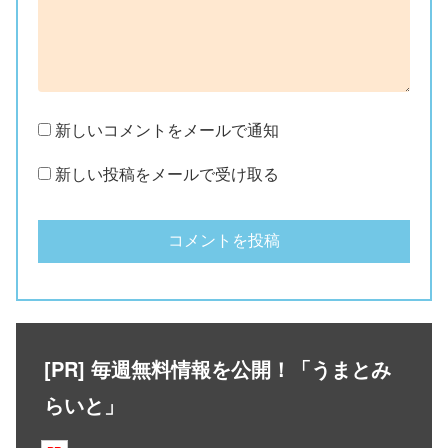
新しいコメントをメールで通知
新しい投稿をメールで受け取る
[PR] 毎週無料情報を公開！「うまとみ
らいと」