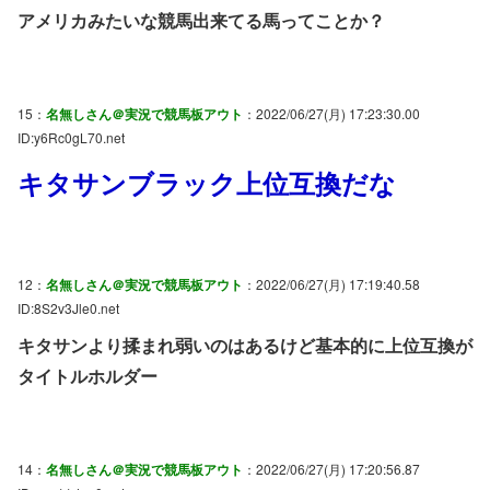
アメリカみたいな競馬出来てる馬ってことか？
15：
名無しさん＠実況で競馬板アウト
：2022/06/27(月) 17:23:30.00
ID:y6Rc0gL70.net
キタサンブラック上位互換だな
12：
名無しさん＠実況で競馬板アウト
：2022/06/27(月) 17:19:40.58
ID:8S2v3Jle0.net
キタサンより揉まれ弱いのはあるけど基本的に上位互換が
タイトルホルダー
14：
名無しさん＠実況で競馬板アウト
：2022/06/27(月) 17:20:56.87