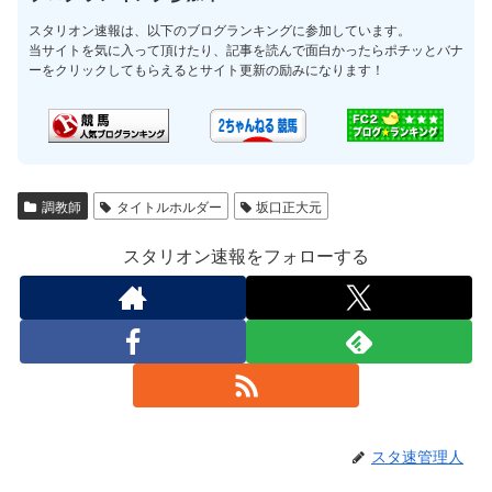
スタリオン速報は、以下のブログランキングに参加しています。
当サイトを気に入って頂けたり、記事を読んで面白かったらポチッとバナ
ーをクリックしてもらえるとサイト更新の励みになります！
調教師
タイトルホルダー
坂口正大元
スタリオン速報をフォローする
スタ速管理人