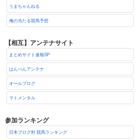
うまちゃんねる
俺の当たる競馬予想
【相互】アンテナサイト
まとめサイト速報SP
はんぺんアンテナ
オールブログ
マトメンタル
参加ランキング
日本ブログ村 競馬ランキング