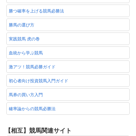
勝つ確率を上げる競馬必勝法
勝馬の選び方
実践競馬 虎の巻
血統から学ぶ競馬
激アツ！競馬必勝ガイド
初心者向け投資競馬入門ガイド
馬券の買い方入門
確率論からの競馬必勝法
【相互】競馬関連サイト