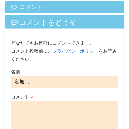
コメント
コメントをどうぞ
どなたでもお気軽にコメントできます。
コメント投稿前に、
プライバシーポリシー
をお読み
ください。
名前
コメント
※