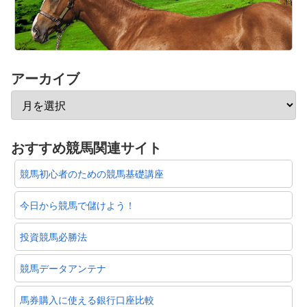
アーカイブ
おすすめ競馬関連サイト
競馬初心者のための競馬基礎講座
今日から競馬で儲けよう！
投資競馬必勝法
競馬データアンテナ
馬券購入に使える銀行口座比較