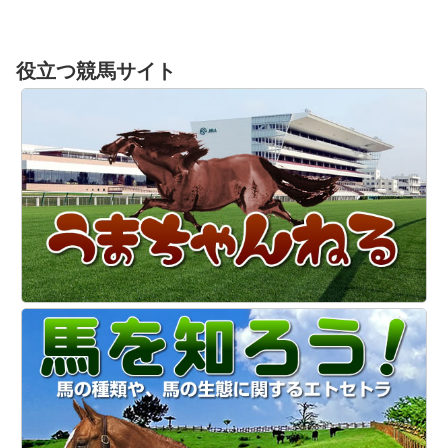
役立つ競馬サイト