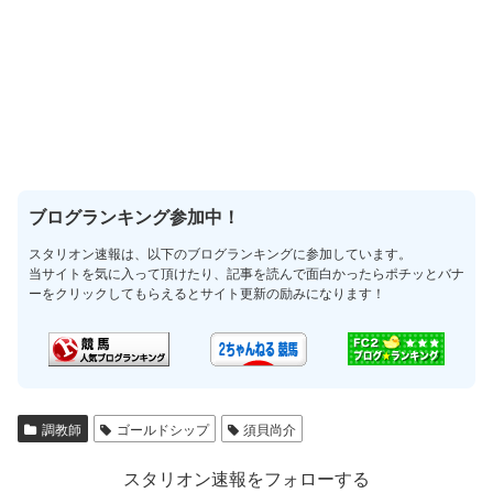
ブログランキング参加中！
スタリオン速報は、以下のブログランキングに参加しています。
当サイトを気に入って頂けたり、記事を読んで面白かったらポチッとバナ
ーをクリックしてもらえるとサイト更新の励みになります！
調教師
ゴールドシップ
須貝尚介
スタリオン速報をフォローする