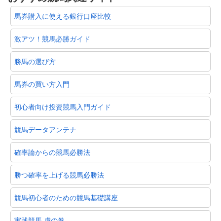
馬券購入に使える銀行口座比較
激アツ！競馬必勝ガイド
勝馬の選び方
馬券の買い方入門
初心者向け投資競馬入門ガイド
競馬データアンテナ
確率論からの競馬必勝法
勝つ確率を上げる競馬必勝法
競馬初心者のための競馬基礎講座
実践競馬 虎の巻