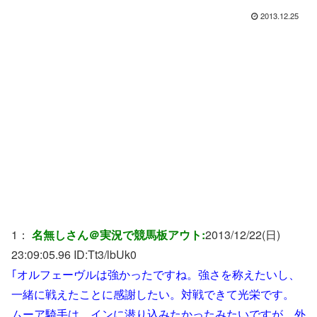
2013.12.25
1：
名無しさん＠実況で競馬板アウト:
2013/12/22(日)
23:09:05.96 ID:
Tt3/lbUk0
｢オルフェーヴルは強かったですね。強さを称えたいし、
一緒に戦えたことに感謝したい。対戦できて光栄です。
ムーア騎手は、インに潜り込みたかったみたいですが、外