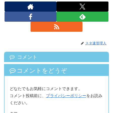
スタ速管理人
コメント
コメントをどうぞ
どなたでもお気軽にコメントできます。
コメント投稿前に、
プライバシーポリシー
をお読み
ください。