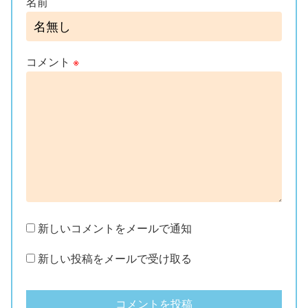
名前
コメント
※
新しいコメントをメールで通知
新しい投稿をメールで受け取る