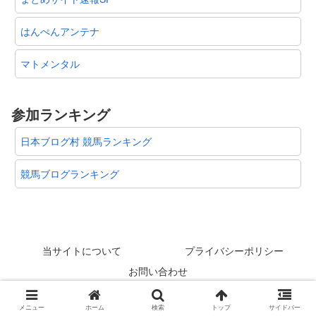
はんぺんアンテナ
マトメンタル
参加ランキング
日本ブログ村 競馬ランキング
競馬ブログランキング
当サイトについて
プライバシーポリシー
お問い合わせ
© 2012-2026 スタリオン速報 @競馬板まとめ.
メニュー
ホーム
検索
トップ
サイドバー