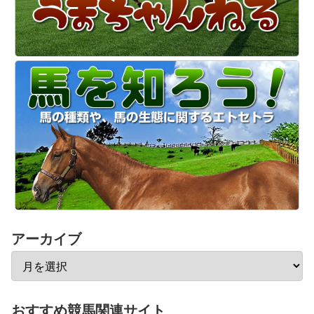
アーカイブ
おすすめ競馬関連サイト