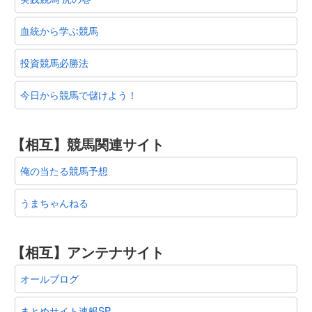
血統から学ぶ競馬
投資競馬必勝法
今日から競馬で儲けよう！
【相互】競馬関連サイト
俺の当たる競馬予想
うまちゃんねる
【相互】アンテナサイト
オールブログ
まとめサイト速報SP