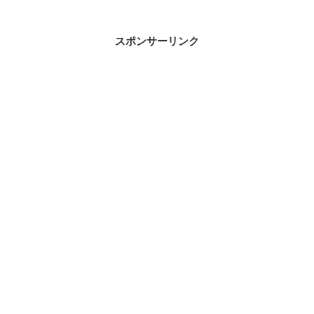
スポンサーリンク