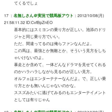
てくるでしょ
17 ：
名無しさん＠実況で競馬板アウト
：2012/10/08(月)
21:58:11.32 ID:CvfBpZnEO
基本的にはスミヨンの乗り方が正しい。池添のドリ
ジャと同じ乗り方でいい。
ただ、間違ってるのは俺らファンなんだよ。
この馬は、最強とか無敵とか、そういう見方をしち
ゃいけないのよ。
暴走とか含めて、一体どんなドラマを見せてくれる
のかハラハラしながら見るのが正しい見方。
オルフェはエンターテナーなんだよ。で、正しい乗
り方とかも無いんじゃないのかな。
ススズみたいに逃げてみるのもエンターテイメント
としては有りじゃん