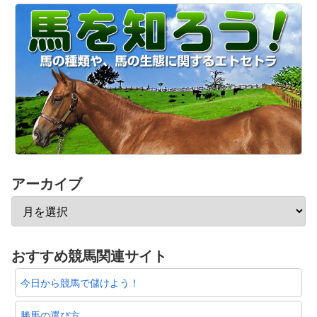
アーカイブ
おすすめ競馬関連サイト
今日から競馬で儲けよう！
勝馬の選び方