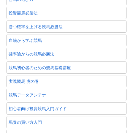
投資競馬必勝法
勝つ確率を上げる競馬必勝法
血統から学ぶ競馬
確率論からの競馬必勝法
競馬初心者のための競馬基礎講座
実践競馬 虎の巻
競馬データアンテナ
初心者向け投資競馬入門ガイド
馬券の買い方入門