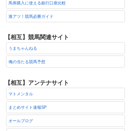
馬券購入に使える銀行口座比較
激アツ！競馬必勝ガイド
【相互】競馬関連サイト
うまちゃんねる
俺の当たる競馬予想
【相互】アンテナサイト
マトメンタル
まとめサイト速報SP
オールブログ