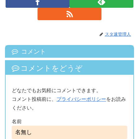
スタ速管理人
コメント
コメントをどうぞ
どなたでもお気軽にコメントできます。
コメント投稿前に、
プライバシーポリシー
をお読み
ください。
名前