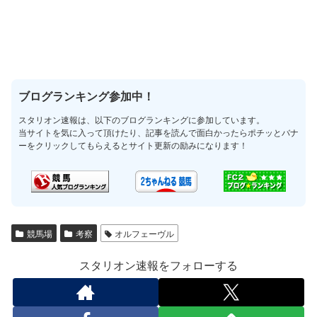
ブログランキング参加中！
スタリオン速報は、以下のブログランキングに参加しています。
当サイトを気に入って頂けたり、記事を読んで面白かったらポチッとバナ
ーをクリックしてもらえるとサイト更新の励みになります！
競馬場
考察
オルフェーヴル
スタリオン速報をフォローする