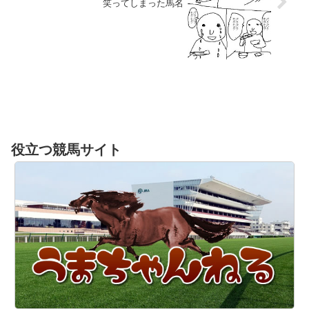
笑ってしまった馬名
役立つ競馬サイト