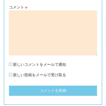
コメント
※
新しいコメントをメールで通知
新しい投稿をメールで受け取る